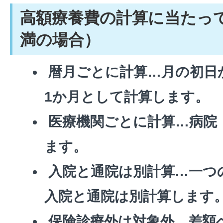
高額療養費の計算に当たって
満の場合）
暦月ごとに計算…月の初日
1か月として計算します。
医療機関ごとに計算…病院
ます。
入院と通院は別計算…一つ
入院と通院は別計算します
保険診療外は対象外…差額