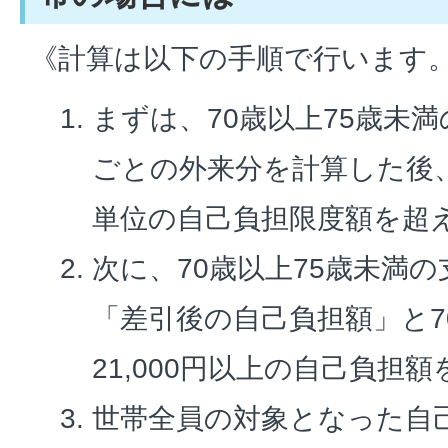
《計算は以下の手順で行います
まずは、70歳以上75歳未
ごとの外来分を計算した後
単位の自己負担限度額を超
次に、70歳以上75歳未満
「差引後の自己負担額」と7
21,000円以上の自己負担
世帯全員の対象となった自己