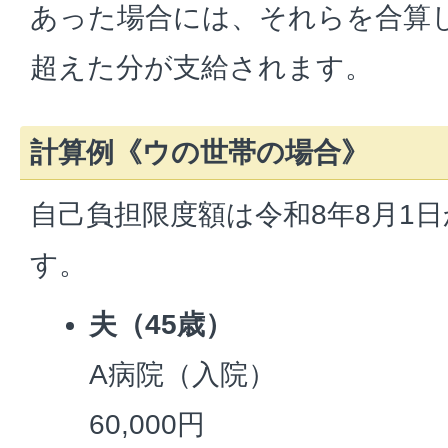
あった場合には、それらを合算
超えた分が支給されます。
計算例《ウの世帯の場合》
自己負担限度額は令和8年8月1
す。
夫（45歳）
A病院（入院）
60,000円