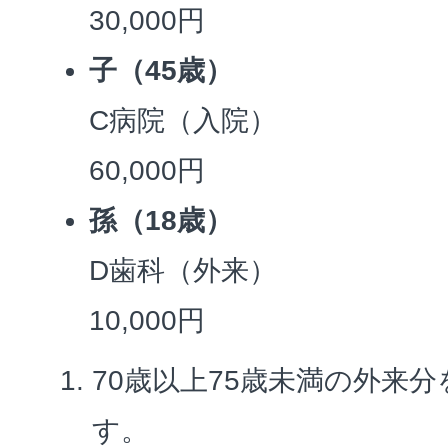
30,000円
子（45歳）
C病院（入院）
60,000円
孫（18歳）
D歯科（外来）
10,000円
70歳以上75歳未満の外来
す。