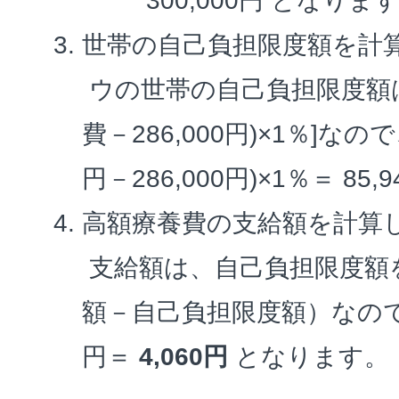
300,000円 となりま
世帯の自己負担限度額を計
ウの世帯の自己負担限度額は、
費－286,000円)×1％]なので、
円－286,000円)×1％＝ 85
高額療養費の支給額を計算
支給額は、自己負担限度額
額－自己負担限度額）なので、90
円＝
4,060円
となります。