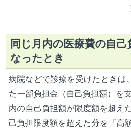
同じ月内の医療費の自己
なったとき
病院などで診療を受けたときは
た一部負担金（自己負担額）を
内の自己負担額が限度額を超え
己負担限度額を超えた分を『高