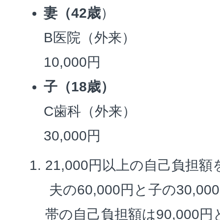
妻（42歳
）
B医院（外来）
10,000円
子（18歳）
C歯科（外来）
30,000円
21,000円以上の自己負担
夫の60,000円と子の30,
帯の自己負担額は90,000