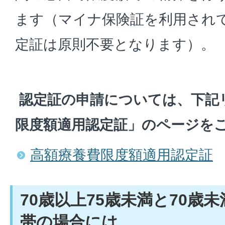
ます（マイナ保険証を利用され
定証は原則不要となります）。
認定証の申請については、下記
限度額適用認定証」のページを
高額療養費限度額適用認定証
70歳以上75歳未満と70歳
帯の場合には