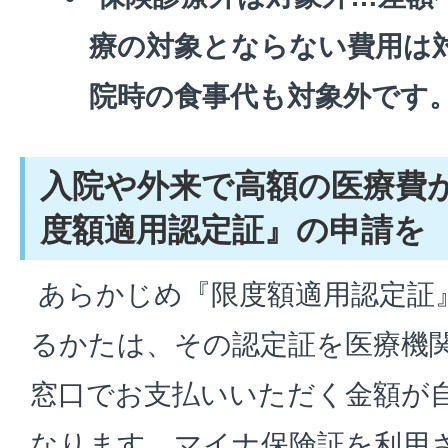
療の対象とならない費用は
院時の食事代も対象外です
入院や外来で高額の医療費
度額適用認定証』の申請を
あらかじめ『限度額適用認定証
るかたは、その認定証を医療機
窓口でお支払いいただく金額が
なります。マイナ保険証を利用