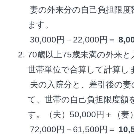
妻の外来分の自己負担限度
ます。
30,000円－22,000円＝
8,
70歳以上75歳未満の外来
世帯単位で合算して計算し
夫の入院分と、差引後の妻
て、世帯の自己負担限度額
す。（夫）50,000円＋（妻）2
72,000円－61,500円＝
10