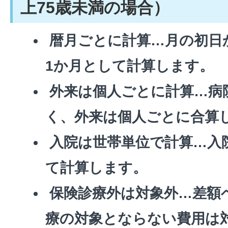
上75歳未満の場合）
暦月ごとに計算…月の初日
1か月として計算します。
外来は個人ごとに計算…病
く、外来は個人ごとに合算
入院は世帯単位で計算…入
て計算します。
保険診療外は対象外…差額
療の対象とならない費用は