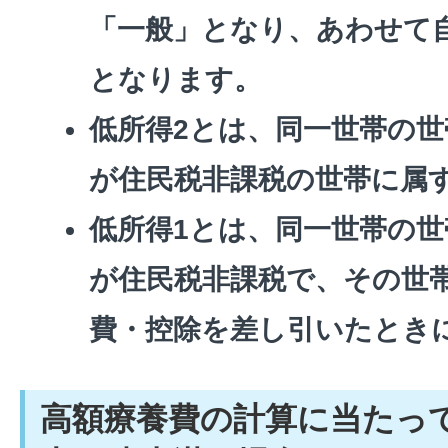
「一般」となり、あわせて
となります。
低所得2とは、同一世帯の
が住民税非課税の世帯に属
低所得1とは、同一世帯の
が住民税非課税で、その世
費・控除を差し引いたとき
高額療養費の計算に当たって