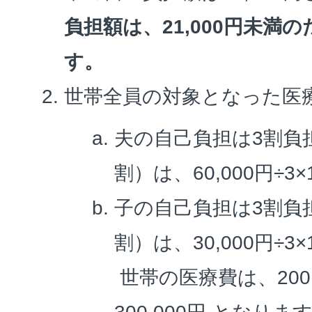
負担額は、21,000円未満
す。
世帯全員の対象となった医
夫の自己負担は3割負
割）は、60,000円÷3×1
子の自己負担は3割負
割）は、30,000円÷3×1
世帯の医療費は、200,0