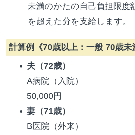
未満のかたの自己負担限度
を超えた分を支給します。
計算例《70歳以上：一般 70歳未
夫（72歳）
A病院（入院）
50,000円
妻（71歳）
B医院（外来）