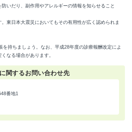
を防いだり、副作用やアレルギーの情報を知らせること
す。東日本大震災においてもその有用性が広く認められま
帳を持ちましょう。なお、平成28年度の診療報酬改定によ
安くなる場合があります。
に関するお問い合わせ先
648番地1