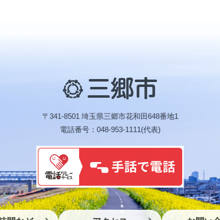
三
郷
市
〒341-8501 埼玉県三郷市花和田648番地1
電話番号：048-953-1111(代表)