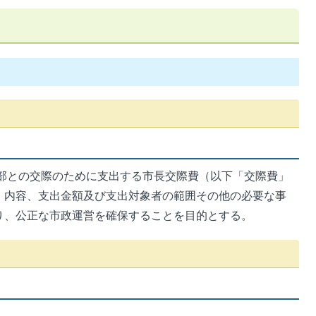
部との交際のために支出する市長交際費（以下「交際費」
、内容、支出金額及び支出対象者の範囲その他の必要な事
り、公正な市政運営を確保することを目的とする。