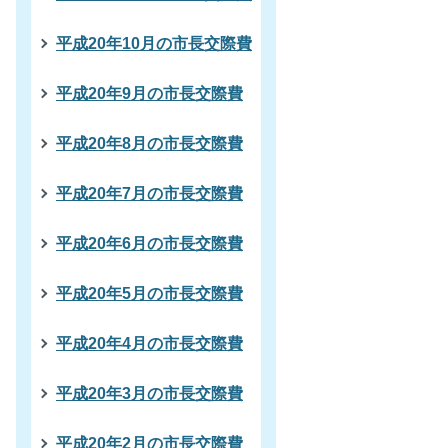
平成20年10月の市長交際費
平成20年9月の市長交際費
平成20年8月の市長交際費
平成20年7月の市長交際費
平成20年6月の市長交際費
平成20年5月の市長交際費
平成20年4月の市長交際費
平成20年3月の市長交際費
平成20年2月の市長交際費