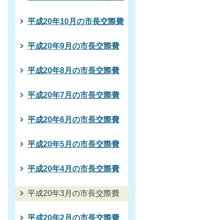
平成20年10月の市長交際費
平成20年9月の市長交際費
平成20年8月の市長交際費
平成20年7月の市長交際費
平成20年6月の市長交際費
平成20年5月の市長交際費
平成20年4月の市長交際費
平成20年3月の市長交際費
平成20年2月の市長交際費