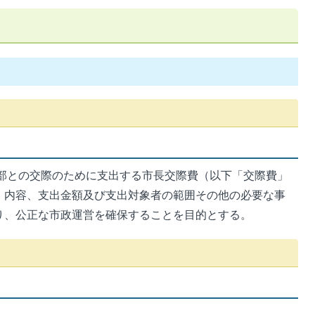
部との交際のために支出する市長交際費（以下「交際費」
、内容、支出金額及び支出対象者の範囲その他の必要な事
り、公正な市政運営を確保することを目的とする。