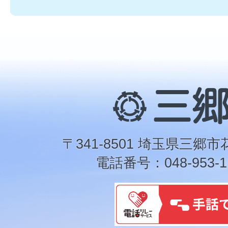
三
郷
市
〒341-8501 埼玉県三郷市
電話番号：048-953-1