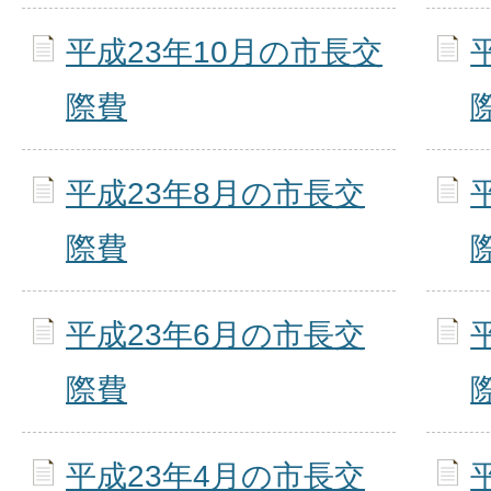
平成23年10月の市長交
際費
平成23年8月の市長交
際費
平成23年6月の市長交
際費
平成23年4月の市長交