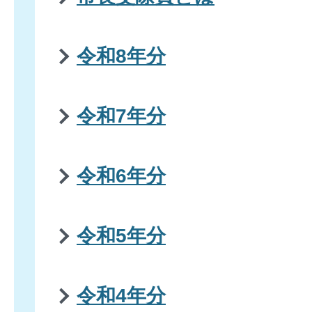
令和8年分
令和7年分
令和6年分
令和5年分
令和4年分