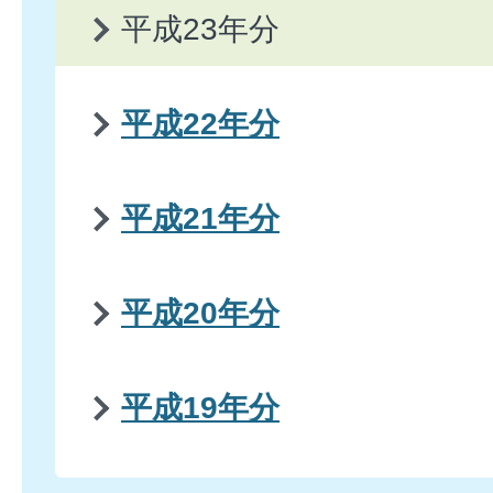
平成23年分
平成22年分
平成21年分
平成20年分
平成19年分