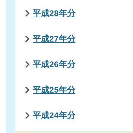
平成28年分
平成27年分
平成26年分
平成25年分
平成24年分