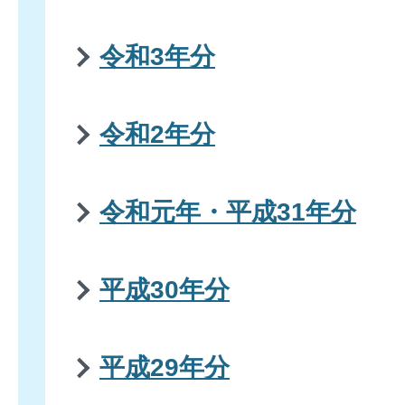
令和3年分
令和2年分
令和元年・平成31年分
平成30年分
平成29年分