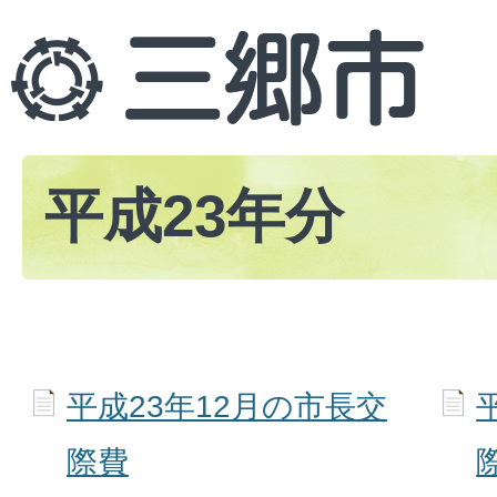
平成23年分
平成23年12月の市長交
際費