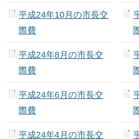
平成24年10月の市長交
際費
平成24年8月の市長交
際費
平成24年6月の市長交
際費
平成24年4月の市長交