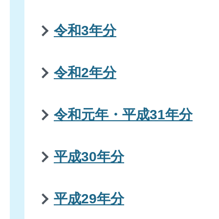
令和3年分
令和2年分
令和元年・平成31年分
平成30年分
平成29年分