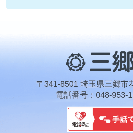
三
郷
市
〒341-8501 埼玉県三郷市
電話番号：048-953-1