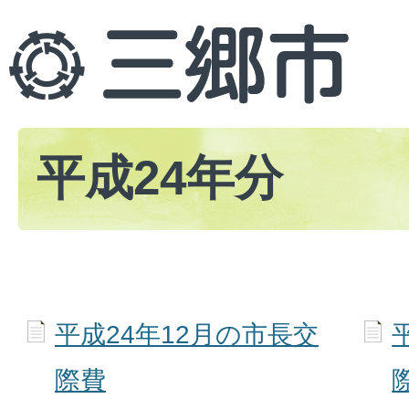
平成24年分
平成24年12月の市長交
際費