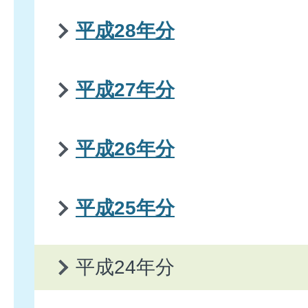
平成28年分
平成27年分
平成26年分
平成25年分
平成24年分