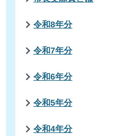
令和8年分
令和7年分
令和6年分
令和5年分
令和4年分