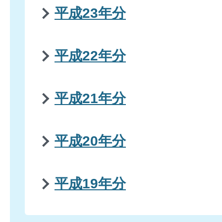
平成23年分
平成22年分
平成21年分
平成20年分
平成19年分