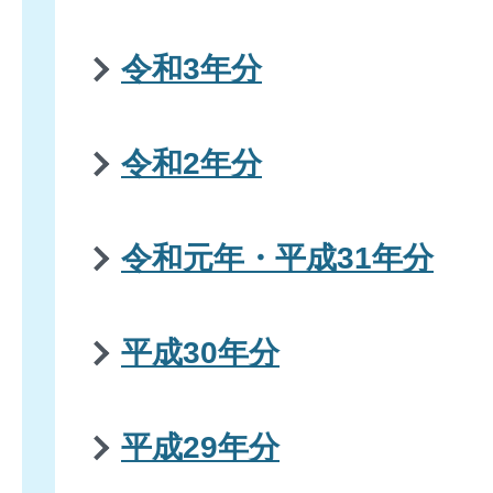
令和3年分
令和2年分
令和元年・平成31年分
平成30年分
平成29年分