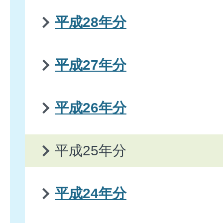
平成28年分
平成27年分
平成26年分
平成25年分
平成24年分