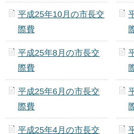
平成25年10月の市長交
際費
平成25年8月の市長交
際費
平成25年6月の市長交
際費
平成25年4月の市長交