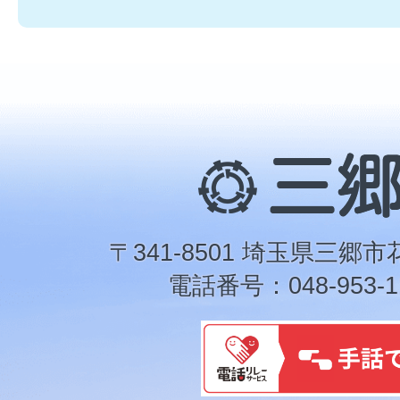
三
郷
市
〒341-8501 埼玉県三郷市
電話番号：048-953-1