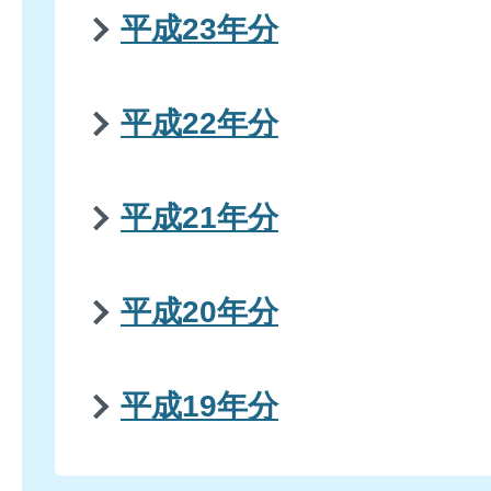
平成23年分
平成22年分
平成21年分
平成20年分
平成19年分