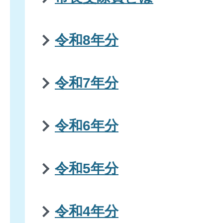
令和8年分
令和7年分
令和6年分
令和5年分
令和4年分