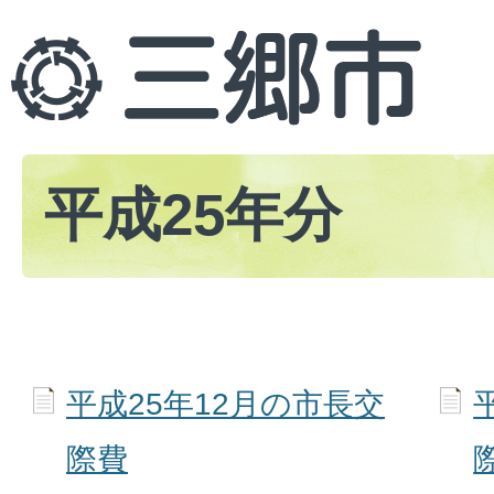
平成25年分
平成25年12月の市長交
際費