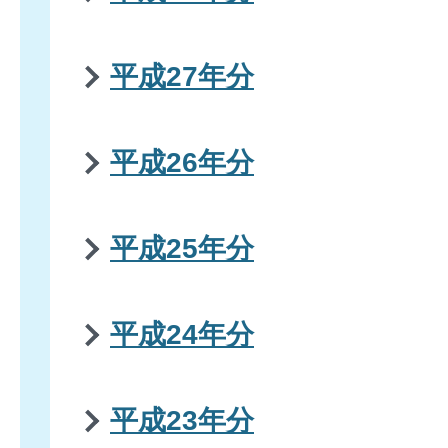
平成27年分
平成26年分
平成25年分
平成24年分
平成23年分