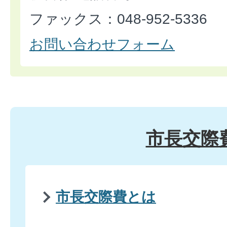
ファックス：048-952-5336
お問い合わせフォーム
市長交際
市長交際費とは