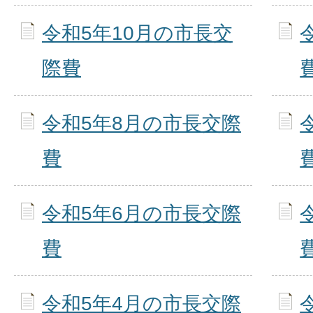
令和5年10月の市長交
際費
令和5年8月の市長交際
費
令和5年6月の市長交際
費
令和5年4月の市長交際