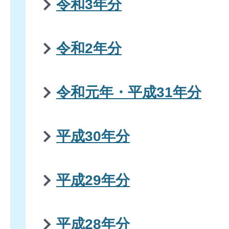
令和3年分
令和2年分
令和元年・平成31年分
平成30年分
平成29年分
平成28年分