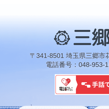
三
郷
市
〒341-8501 埼玉県三郷市
電話番号：048-953-1