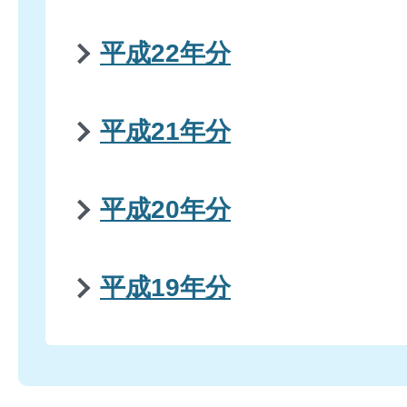
平成22年分
平成21年分
平成20年分
平成19年分