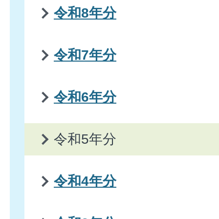
令和8年分
令和7年分
令和6年分
令和5年分
令和4年分