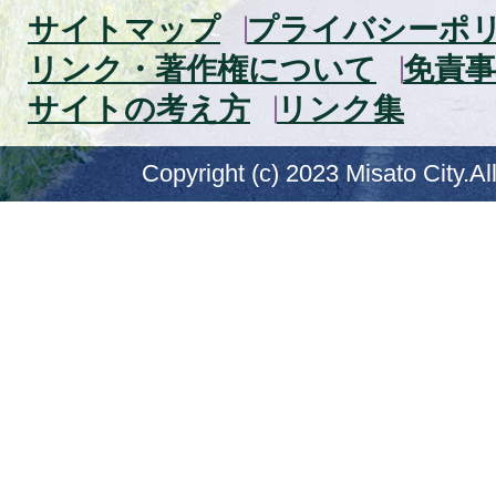
サイトマップ
プライバシーポ
リンク・著作権について
免責事
サイトの考え方
リンク集
Copyright (c) 2023 Misato City.Al