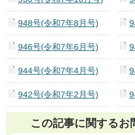
948号(令和7年8月号)
946号(令和7年6月号)
944号(令和7年4月号)
942号(令和7年2月号)
この記事に関するお