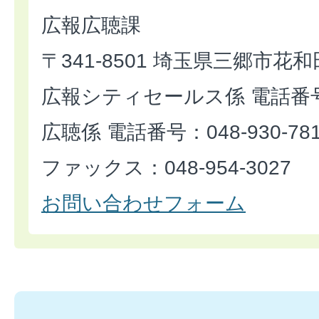
広報広聴課
〒341-8501 埼玉県三郷市花和
広報シティセールス係 電話番号：0
広聴係 電話番号：048-930-78
ファックス：048-954-3027
お問い合わせフォーム