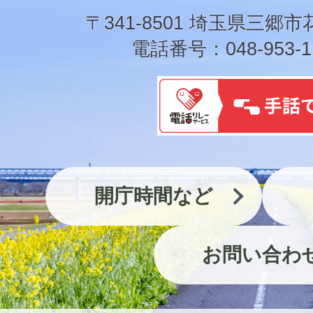
市
〒341-8501 埼玉県三郷市
電話番号：048-953-1
開庁時間など
お問い合わ