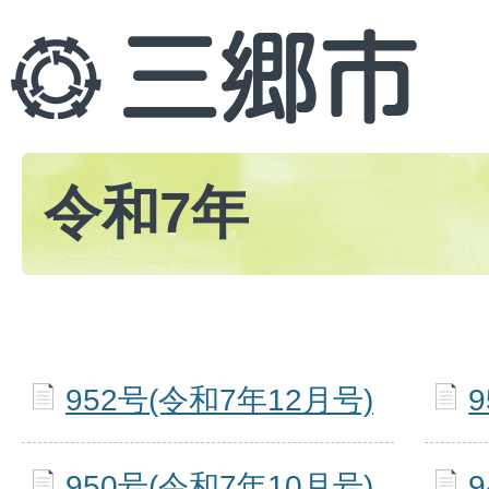
令和7年
952号(令和7年12月号)
950号(令和7年10月号)