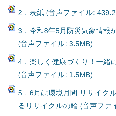
2．表紙 (音声ファイル: 439.2
3．令和8年5月防災気象情報
(音声ファイル: 3.5MB)
4．楽しく健康づくり！一緒
(音声ファイル: 1.5MB)
5．6月は環境月間 リサイク
るリサイクルの輪 (音声ファイル: