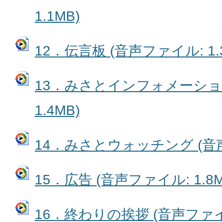
1.1MB)
12．伝言板 (音声ファイル: 1.
13．みさとインフォメーション
1.4MB)
14．みさとウォッチング (音声フ
15．広告 (音声ファイル: 1.8M
16．終わりの挨拶 (音声ファイル: