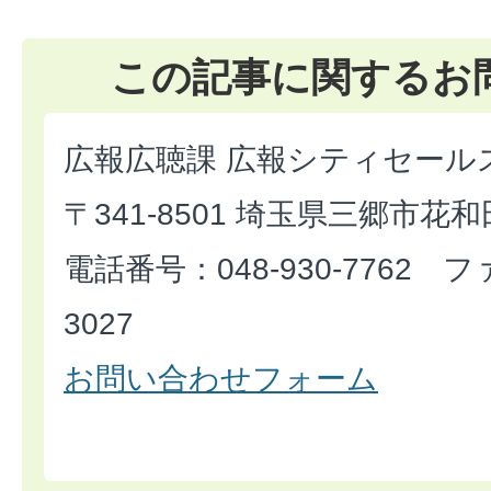
この記事に関するお
広報広聴課 広報シティセール
〒341-8501 埼玉県三郷市花和
電話番号：048-930-7762 フ
3027​​​​​​​
お問い合わせフォーム