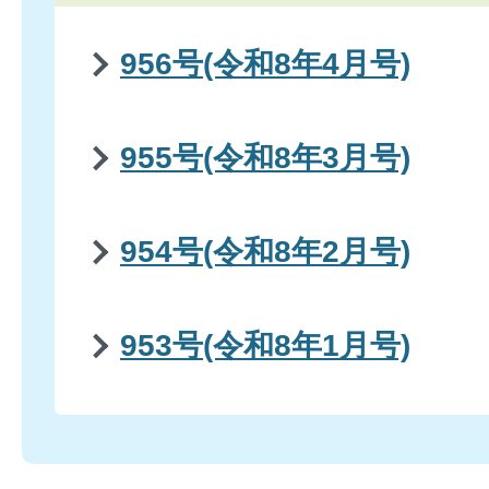
956号(令和8年4月号)
955号(令和8年3月号)
954号(令和8年2月号)
953号(令和8年1月号)