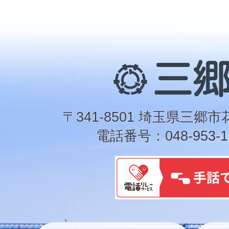
三
郷
市
〒341-8501 埼玉県三郷市
電話番号：048-953-1