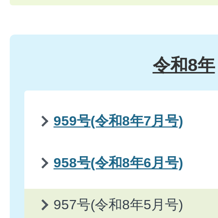
令和8年
959号(令和8年7月号)
958号(令和8年6月号)
957号(令和8年5月号)