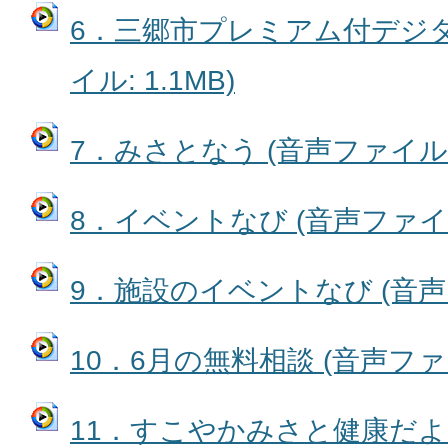
6．三郷市プレミアム付デジタ
イル: 1.1MB)
7．みさとなう (音声ファイル: 
8．イベントなび (音声ファイル:
9．施設のイベントなび (音声ファ
10．6月の無料相談 (音声ファイル
11．すこやかみさと健康だより