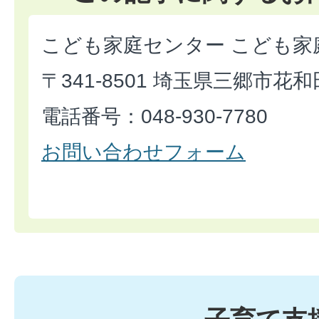
こども家庭センター こども家
〒341-8501 埼玉県三郷市花和
電話番号：048-930-7780
お問い合わせフォーム