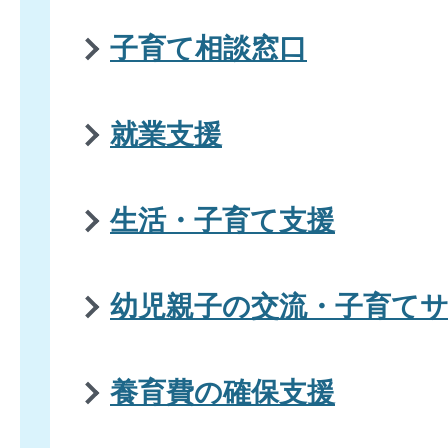
子育て相談窓口
就業支援
生活・子育て支援
幼児親子の交流・子育て
養育費の確保支援