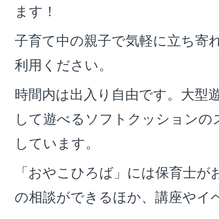
ます！
子育て中の親子で気軽に立ち寄
利用ください。
時間内は出入り自由です。大型
して遊べるソフトクッションの
しています。
「おやこひろば」には保育士が
の相談ができるほか、講座やイ