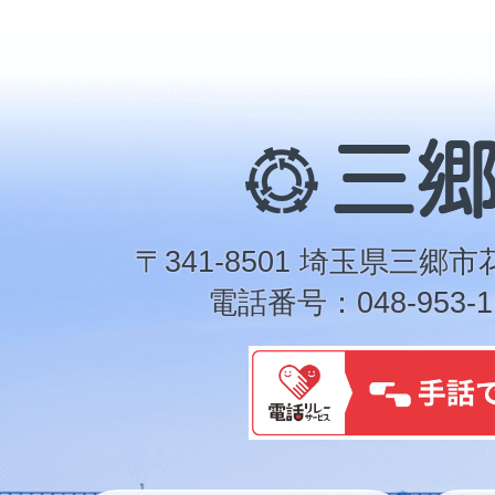
三
郷
市
〒341-8501 埼玉県三郷市
電話番号：048-953-1