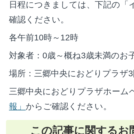
日程につきましては、下記の「
確認ください。
各午前10時～12時
対象者：0歳～概ね3歳未満のお
場所：三郷中央におどりプラザ3
三郷中央におどりプラザホーム
報」
からご確認ください。
この記事に関するお