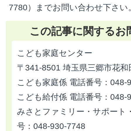
7780）までお問い合わせ下さい
この記事に関するお
こども家庭センター
〒341-8501 埼玉県三郷市花和
こども家庭係 電話番号：048-93
こども給付係 電話番号：048-93
みさとファミリー・サポート・
号：048-930-7748