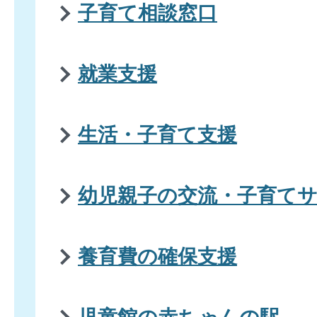
子育て相談窓口
就業支援
生活・子育て支援
幼児親子の交流・子育て
養育費の確保支援