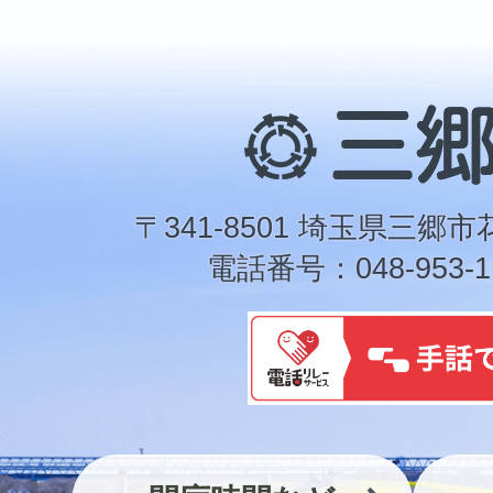
三
郷
市
〒341-8501 埼玉県三郷市
電話番号：048-953-1