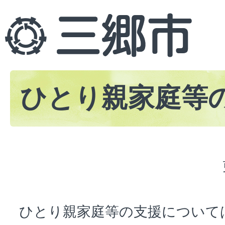
ひとり親家庭等
ひとり親家庭等の支援について