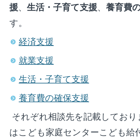
援
、
生活・子育て支援
、
養育費
す。
経済支援
就業支援
生活・子育て支援
養育費の確保支援
それぞれ相談先を記載しており
はこども家庭センターこども給付係（