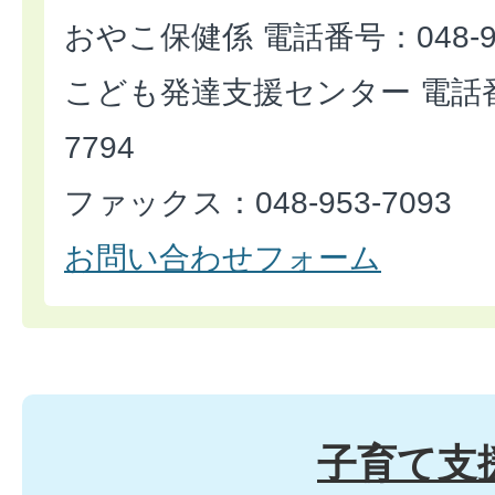
おやこ保健係 電話番号：048-93
こども発達支援センター 電話番号
7794
ファックス：048-953-7093
お問い合わせフォーム
子育て支