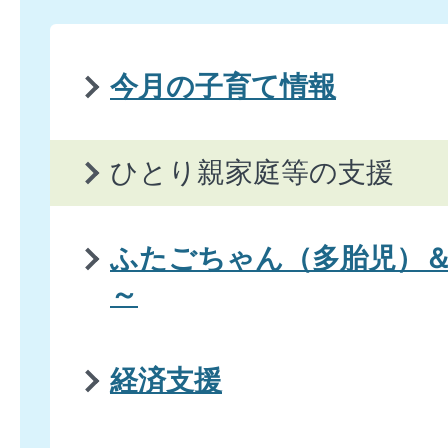
今月の子育て情報
ひとり親家庭等の支援
ふたごちゃん（多胎児）
～
経済支援