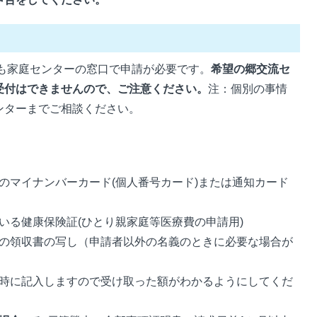
も家庭センターの窓口で申請が必要です。
希望の郷交流セ
受付はできませんので、ご注意ください。
注：個別の事情
ンターまでご相談ください。
のマイナンバーカード(個人番号カード)または通知カード
いる健康保険証(ひとり親家庭等医療費の申請用)
の領収書の写し（申請者以外の名義のときに必要な場合が
時に記入しますので受け取った額がわかるようにしてくだ