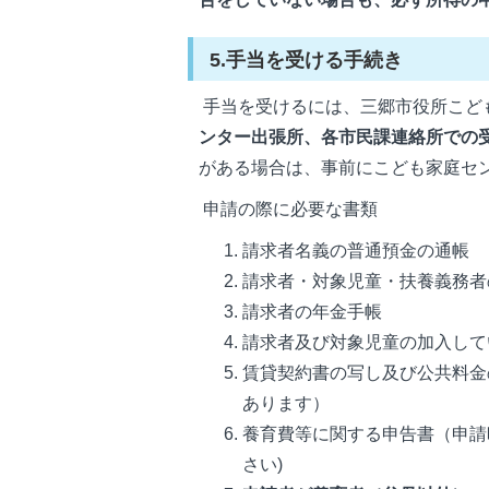
5.手当を受ける手続き
手当を受けるには、三郷市役所こど
ンター出張所、各市民課連絡所での
がある場合は、事前にこども家庭セ
申請の際に必要な書類
請求者名義の普通預金の通帳
請求者・対象児童・扶養義務者
請求者の年金手帳
請求者及び対象児童の加入して
賃貸契約書の写し及び公共料金
あります）
養育費等に関する申告書（申請
さい)