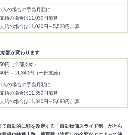
1人の場合の手当月額に
支給の場合は11,030円加算
支給の場合は11,020円～5,520円加算
支給額が変わります
,050円（全部支給）
,040円～11,340円（一部支給）
1人の場合の手当月額に
支給の場合は11,350円加算
支給の場合は11,340円～5,680円加算
じて自動的に額を改定する「自動物価スライド制」がとら
は所得や扶養人数、養育費（注釈）の金額などによって決