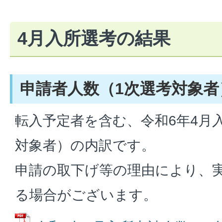
4月入所選考の結果
申請者人数（1次選考対象者
転入予定者を含む、令和6年4月
対象者）の内訳です。
申請の取下げ等の理由により、
る場合がございます。