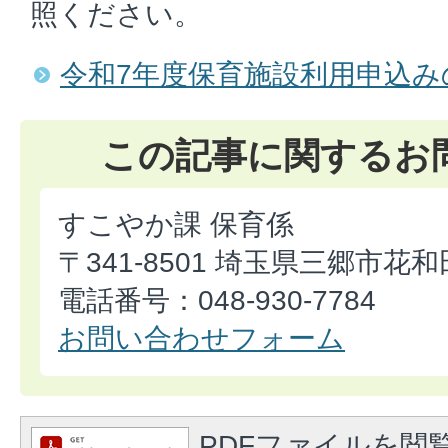
照ください。
令和7年度保育施設利用申込み
この記事に関するお
すこやか課 保育係
〒341-8501 埼玉県三郷市花和
電話番号：048-930-7784
お問い合わせフォーム
PDFファイルを閲覧