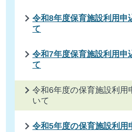
令和8年度保育施設利用申
て
令和7年度保育施設利用申
て
令和6年度の保育施設利用
いて
令和5年度の保育施設利用