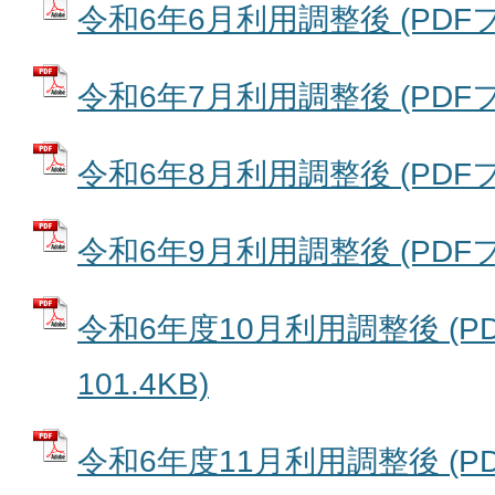
令和6年6月利用調整後 (PDFファ
令和6年7月利用調整後 (PDFファ
令和6年8月利用調整後 (PDFファ
令和6年9月利用調整後 (PDFファ
令和6年度10月利用調整後 (P
101.4KB)
令和6年度11月利用調整後 (P