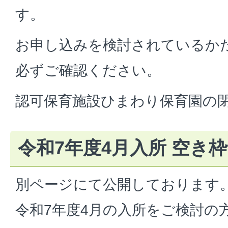
す。
お申し込みを検討されているか
必ずご確認ください。
認可保育施設ひまわり保育園の
令和7年度4月入所 空き
別ページにて公開しております
令和7年度4月の入所をご検討の