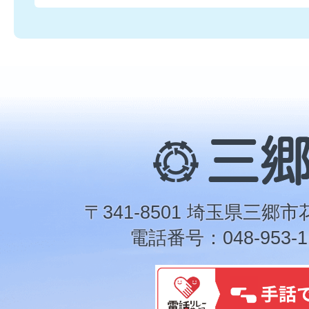
三
郷
市
〒341-8501 埼玉県三郷市
電話番号：048-953-1