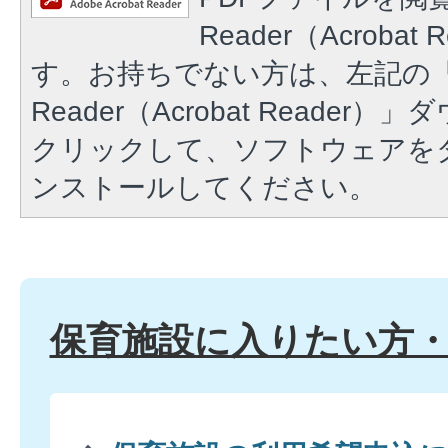
Reader（Acroba
す。お持ちでない方は、左記の「A
Reader（Acrobat Reade
クリックして、ソフトウェアを
ンストールしてください。
保育施設に入りたい方