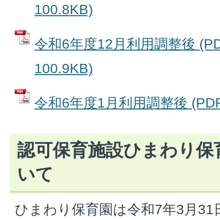
100.8KB)
令和6年度12月利用調整後 (P
100.9KB)
令和6年度1月利用調整後 (PDFフ
認可保育施設ひまわり保
いて
ひまわり保育園は令和7年3月3