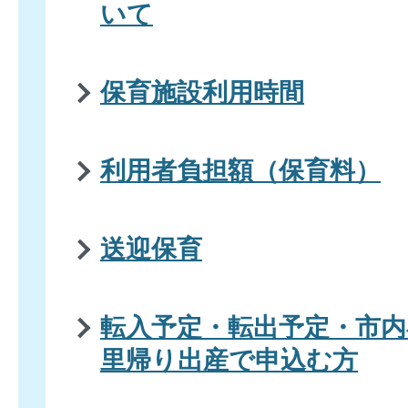
いて
保育施設利用時間
利用者負担額（保育料）
送迎保育
転入予定・転出予定・市内
里帰り出産で申込む方