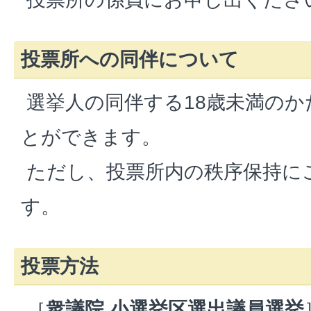
投票所への同伴について
選挙人の同伴する18歳未満のか
とができます。
ただし、投票所内の秩序保持に
す。
投票方法
［
衆議院 小選挙区選出議員選挙