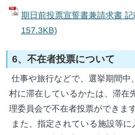
期日前投票宣誓書兼請求書 記載
157.3KB)
6、不在者投票について
仕事や旅行などで、選挙期間中
村に滞在しているかたは、滞在
理委員会で不在者投票ができま
また、指定されている施設等に