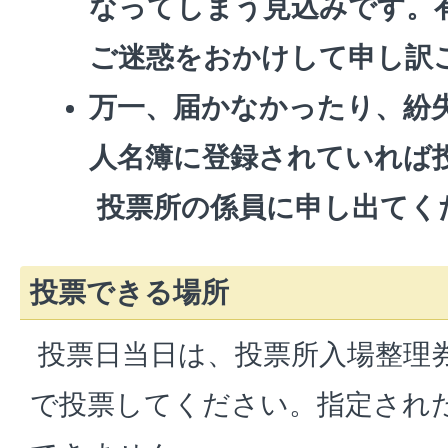
なってしまう見込みです。
ご迷惑をおかけして申し訳
万一、届かなかったり、紛
人名簿に登録されていれば
投票所の係員に申し出てく
投票できる場所
投票日当日は、投票所入場整理
で投票してください。指定され