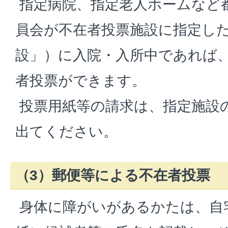
指定病院、指定老人ホームなど
員会が不在者投票施設に指定し
設」）に入院・入所中であれば
者投票ができます。
投票用紙等の請求は、指定施設
出てください。
（3）郵便等による不在者投票
身体に障がいがあるかたは、自