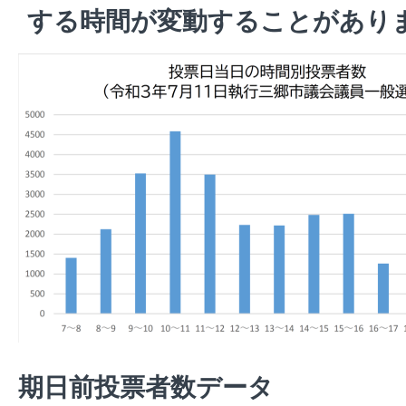
する時間が変動することがあり
期日前投票者数データ