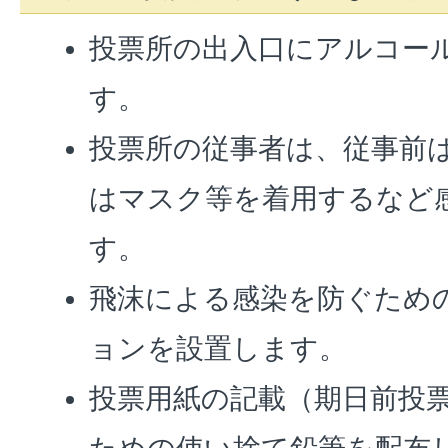
投票所の出入口にアルコー
す。
投票所の従事者は、従事前
はマスク等を着用するなど
す。
飛沫による感染を防ぐため
ョンを設置します。
投票用紙の記載（期日前投