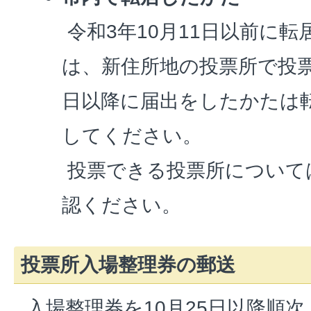
令和3年10月11日以前に
は、新住所地の投票所で投票
日以降に届出をしたかたは
してください。
投票できる投票所について
認ください。
投票所入場整理券の郵送
入場整理券を10月25日以降順