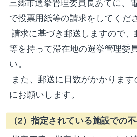
三郷市選挙管理委員長あてに、
で投票用紙等の請求をしてくだ
請求に基づき郵送しますので、
等を持って滞在地の選挙管理委
い。
また、郵送に日数がかかります
にお願いします。
（2）指定されている施設での不