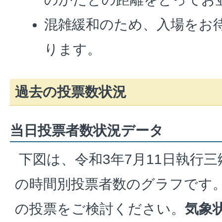
混雑緩和のため、入場をお
ります。
過去の投票数状況
当日投票者数状況データ
下図は、令和3年7月11日執行
の時間別投票者数のグラフです
の投票をご検討ください。
気象