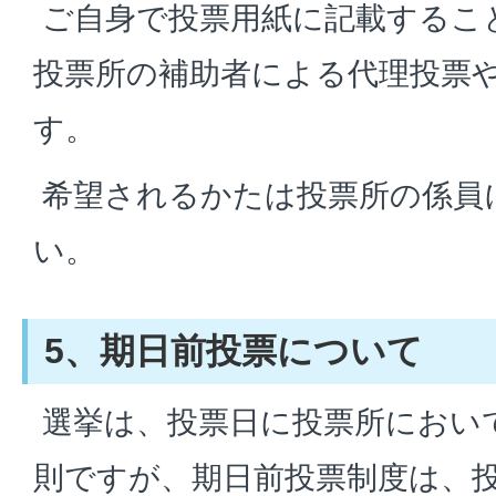
ご自身で投票用紙に記載するこ
投票所の補助者による代理投票
す。
希望されるかたは投票所の係員
い。
5、期日前投票について
選挙は、投票日に投票所におい
則ですが、期日前投票制度は、