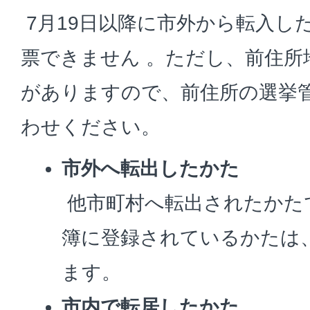
7月19日以降に市外から転入し
票できません 。ただし、前住所
がありますので、前住所の選挙
わせください。
市外へ転出したかた
他市町村へ転出されたかた
簿に登録されているかたは
ます。
市内で転居したかた