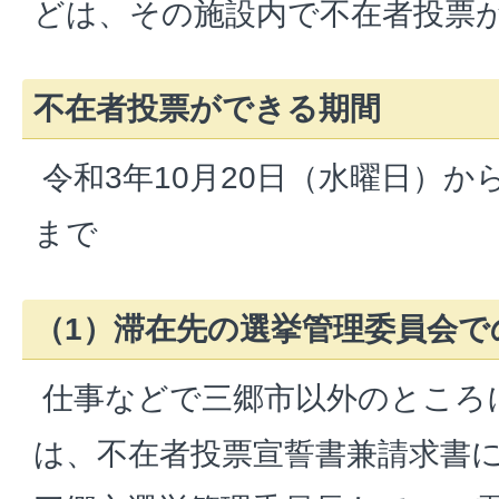
どは、その施設内で不在者投票
不在者投票ができる期間
令和3年10月20日（水曜日）から
まで
（1）滞在先の選挙管理委員会で
仕事などで三郷市以外のところ
は、不在者投票宣誓書兼請求書