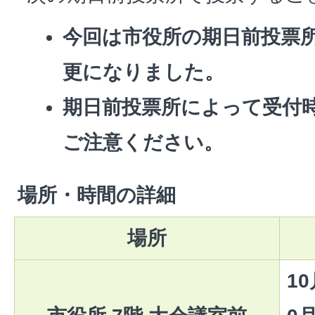
今回は市役所の期日前投票
更になりました。
期日前投票所によって受付
ご注意ください。
場所・時間の詳細
場所
1