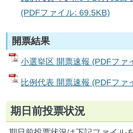
(PDFファイル: 69.5KB)
開票結果
小選挙区 開票速報 (PDFファイル
比例代表 開票速報 (PDFファイル
期日前投票状況
期日前投票状況は下記ファイル