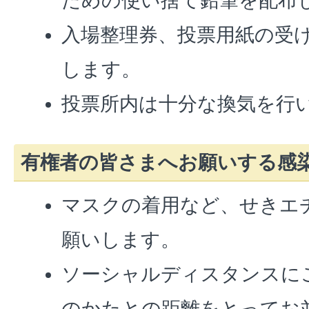
ための使い捨て鉛筆を配布
入場整理券、投票用紙の受
します。
投票所内は十分な換気を行
有権者の皆さまへお願いする感
マスクの着用など、せきエ
願いします。
ソーシャルディスタンスに
のかたとの距離をとってお