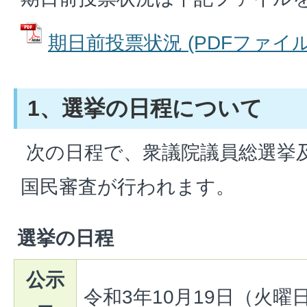
期日前投票状況 (PDFファイル: 
1、選挙の日程について
次の日程で、衆議院議員総選挙
国民審査が行われます。
選挙の日程
公示
令和3年10月19日（火曜