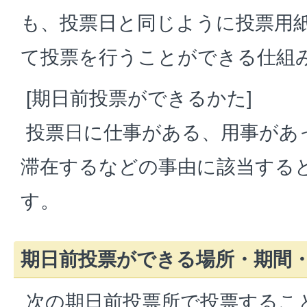
も、投票日と同じように投票用
て投票を行うことができる仕組
[期日前投票ができるかた]
投票日に仕事がある、用事があ
滞在するなどの事由に該当する
す。
期日前投票ができる場所・期間
次の期日前投票所で投票するこ