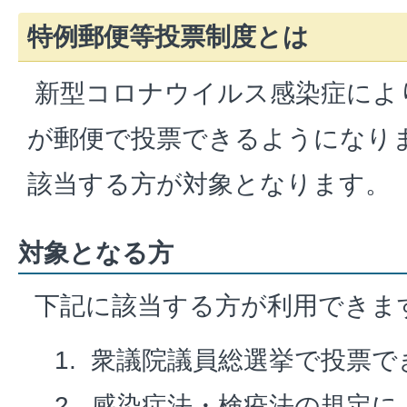
特例郵便等投票制度とは
新型コロナウイルス感染症によ
が郵便で投票できるようになり
該当する方が対象となります。
対象となる方
下記に該当する方が利用できま
衆議院議員総選挙で投票で
感染症法・検疫法の規定に