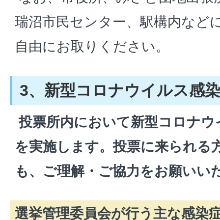
瑞沼市民センター、駅構内など
自由にお取りください。
3、新型コロナウイルス感
投票所内において新型コロナウ
を実施します。投票に来られる
も、ご理解・ご協力をお願いい
選挙管理委員会が行う主な感染