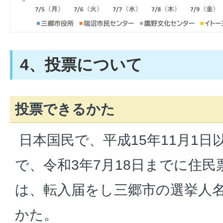
4、投票について
投票できるかた
日本国民で、平成15年11月1
で、令和3年7月18日までに住
は、転入届をし三郷市の選挙人
かた。