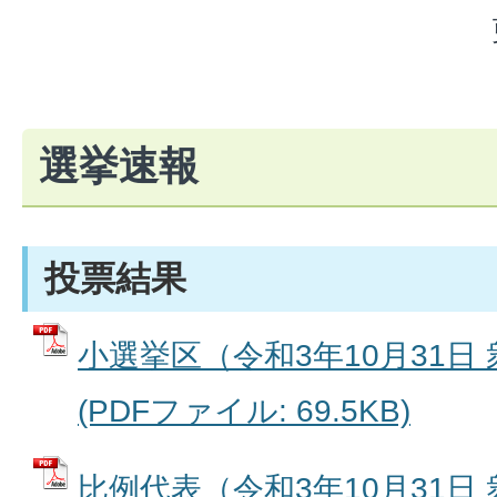
選挙速報
投票結果
小選挙区（令和3年10月31日
(PDFファイル: 69.5KB)
比例代表（令和3年10月31日