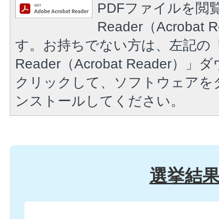
PDFファイルを閲覧
Reader（Acroba
す。お持ちでない方は、左記の「A
Reader（Acrobat Reade
クリックして、ソフトウェアを
ンストールしてください。
選挙結