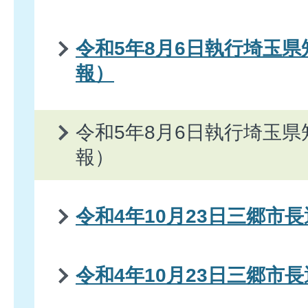
令和5年8月6日執行埼玉
報）
令和5年8月6日執行埼玉
報）
令和4年10月23日三郷市
令和4年10月23日三郷市