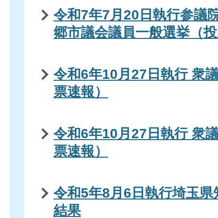
令和7年7月20日執行参議
郷市議会議員一般選挙（投
令和6年10月27日執行 
票速報）
令和6年10月27日執行 
票速報）
令和5年8月6日執行埼玉
結果