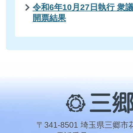
令和6年10月27日執行 
開票結果
三
郷
市
〒341-8501 埼玉県三郷市