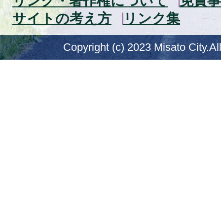
リンク・著作権について
免責事
サイトの考え方
リンク集
Copyright (c) 2023 Misato City.Al