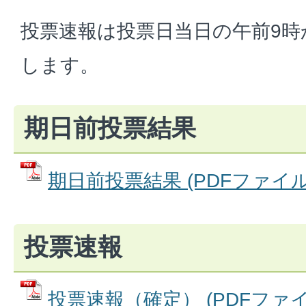
投票速報は投票日当日の午前9時
します。
期日前投票結果
期日前投票結果 (PDFファイル: 
投票速報
投票速報（確定） (PDFファイル: