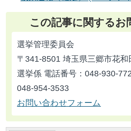
この記事に関するお
選挙管理委員会
〒341-8501 埼玉県三郷市花和
選挙係 電話番号：048-930-7
048-954-3533
お問い合わせフォーム