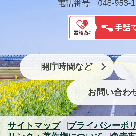
電話番号：048-953-1
開庁時間など
お問い合わ
サイトマップ
プライバシーポ