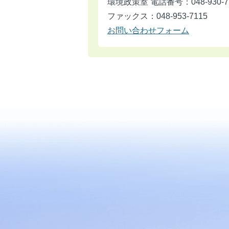
環境政策室 電話番号：048-930-7
ファックス：048-953-7115
お問い合わせフォーム