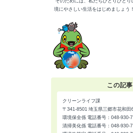
そのためには、私たちひとりひとり
境にやさしい生活をはじめましょう
この記事
クリーンライフ課
〒341-8501 埼玉県三郷市花和田
環境保全係 電話番号：048-930-7
清掃美化係 電話番号：048-930-7