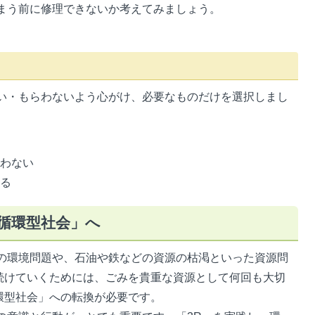
まう前に修理できないか考えてみましょう。
い・もらわないよう心がけ、必要なものだけを選択しまし
らわない
断る
循環型社会」へ
の環境問題や、石油や鉄などの資源の枯渇といった資源問
続けていくためには、ごみを貴重な資源として何回も大切
環型社会」への転換が必要です。