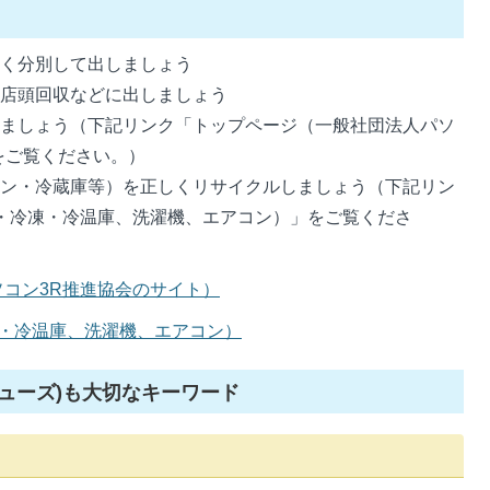
しく分別して出しましょう
の店頭回収などに出しましょう
しましょう（下記リンク「トップページ（一般社団法人パソ
をご覧ください。）
コン・冷蔵庫等）を正しくリサイクルしましょう（下記リン
・冷凍・冷温庫、洗濯機、エアコン）」をご覧くださ
コン3R推進協会のサイト）
凍・冷温庫、洗濯機、エアコン）
（リフューズ)も大切なキーワード