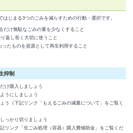
ではじまる3つのごみを減らすための行動・選択です。
きるだけ無駄なごみの量を少なくすること
繰り返し長く大切に使うこと
終わったものを資源として再生利用すること
発生抑制
量だけ購入しましょう
いようにしましょう
しょう（下記リンク「もえるごみの減量について」をご覧く
をしっかり切りましょう
下記リンク「生ごみ処理（容器）購入費補助金」をご覧くだ