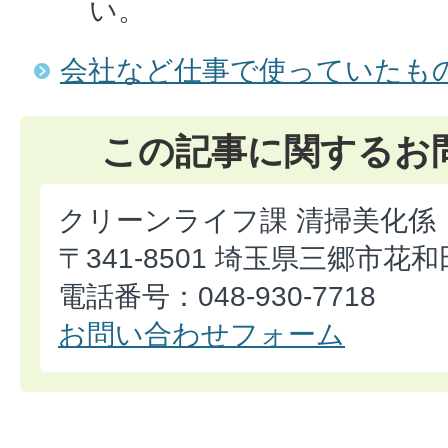
い。
会社など仕事で使っていたも
この記事に関するお
クリーンライフ課 清掃美化係
〒341-8501 埼玉県三郷市花和
電話番号：048-930-7718
お問い合わせフォーム