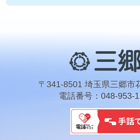
三
郷
市
〒341-8501 埼玉県三郷市
電話番号：048-953-1