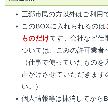
三郷市民の方以外はご利用
このBOXに入れられるのは
ものだけ
です。会社など仕
ついては、ごみの許可業者
（仕事で使っていたものを
声がけさせていただきます
い。）
個人情報等は抹消してからB