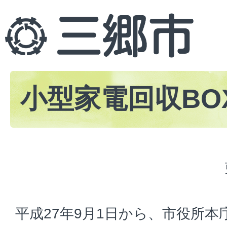
小型家電回収BO
平成27年9月1日から、市役所本