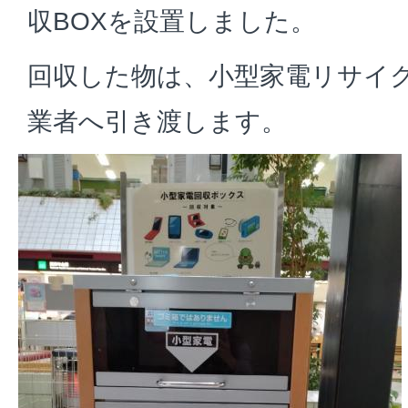
収BOXを設置しました。
回収した物は、小型家電リサイ
業者へ引き渡します。