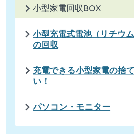
小型家電回収BOX
小型充電式電池（リチウ
の回収
充電できる小型家電の捨
い！
パソコン・モニター