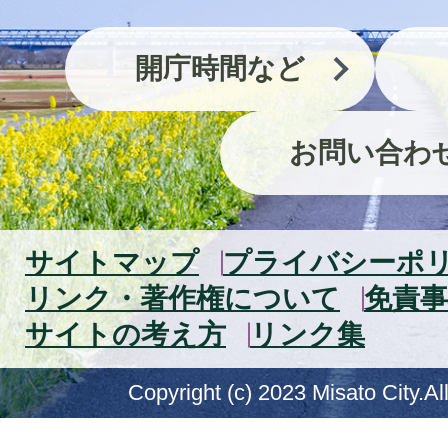
開庁時間など
お問い合わ
サイトマップ
プライバシーポ
リンク・著作権について
免責事
サイトの考え方
リンク集
Copyright (c) 2023 Misato City.Al