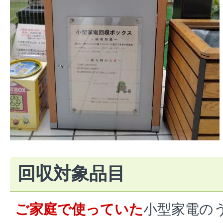
回収対象品目
ご家庭で使っていた
小型家電の