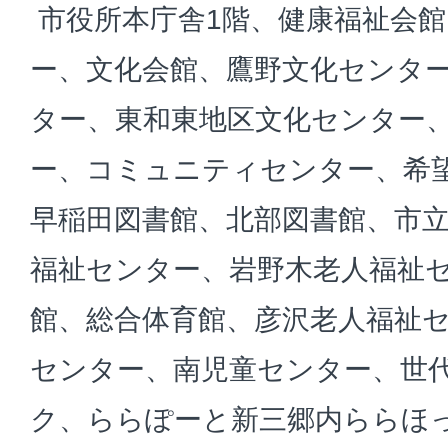
市役所本庁舎1階、健康福祉会館
ー、文化会館、鷹野文化センタ
ター、東和東地区文化センター
ー、コミュニティセンター、希
早稲田図書館、北部図書館、市
福祉センター、岩野木老人福祉
館、総合体育館、彦沢老人福祉
センター、南児童センター、世
ク、ららぽーと新三郷内ららほ