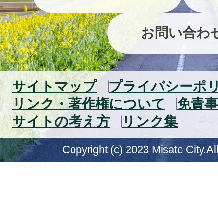
お問い合わ
サイトマップ
プライバシーポ
リンク・著作権について
免責事
サイトの考え方
リンク集
Copyright (c) 2023 Misato City.Al