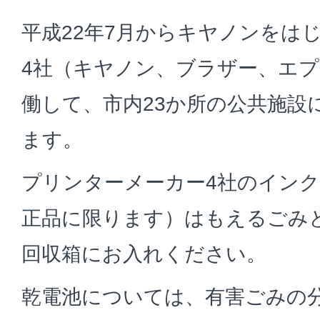
平成22年7月からキヤノンをは
4社（キヤノン、ブラザー、エプ
働して、市内23か所の公共施設
ます。
プリンターメーカー4社のイン
正品に限ります）はもえるごみ
回収箱にお入れください。
乾電池については、有害ごみの