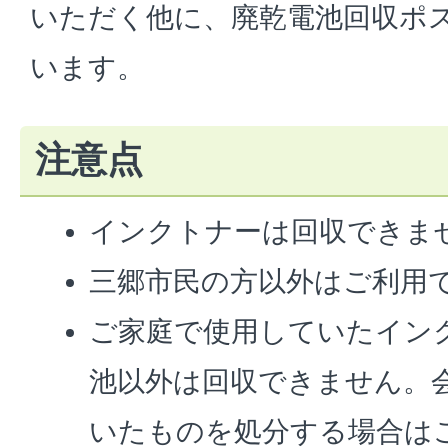
いただく他に、廃乾電池回収ポ
います。
注意点
インクトナーは回収できま
三郷市民の方以外はご利用
ご家庭で使用していたイン
池以外は回収できません。
いたものを処分する場合は