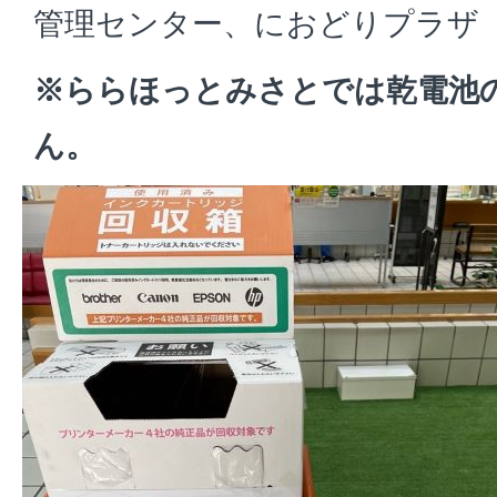
管理センター、におどりプラザ
※ららほっとみさとでは乾電池
ん。