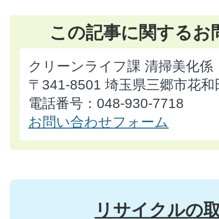
この記事に関するお
クリーンライフ課 清掃美化係
〒341-8501 埼玉県三郷市花和
電話番号：048-930-7718
お問い合わせフォーム
リサイクルの