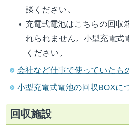
談ください。
充電式電池はこちらの回収
れられません。小型充電式電
ください。
会社など仕事で使っていたも
小型充電式電池の回収BOXに
回収施設