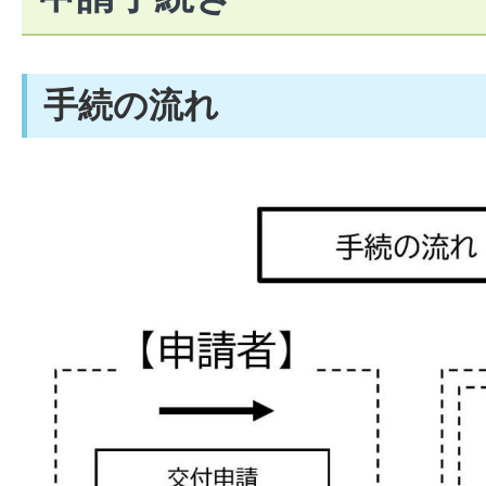
手続の流れ