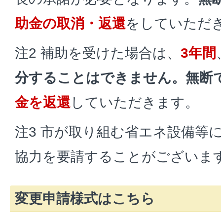
助金の取消・返還
をしていただ
注2 補助を受けた場合は、
3年間
分することはできません。
無断
金を返還
していただきます。
注3 市が取り組む省エネ設備等
協力を要請することがございま
変更申請様式はこちら