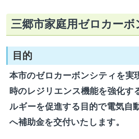
三郷市家庭用ゼロカーボ
目的
本市のゼロカーボンシティを実
時のレジリエンス機能を強化す
ルギーを促進する目的で電気自
へ補助金を交付いたします。