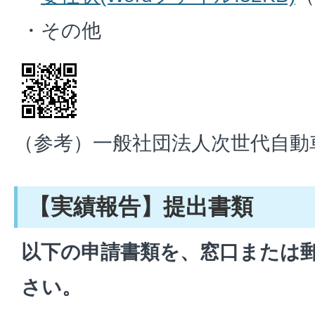
・その他
（参考）一般社団法人次世代自動
【実績報告】提出書類
以下の申請書類を、窓口または
さい。