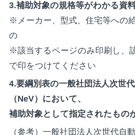
3.補助対象の規格等がわかる資
※メーカー、型式、住宅等への
の
※該当するページのみ印刷し、
で印をつけてください
4.要綱別表の一般社団法人次世
（NeV）において、
補助対象として指定されたもの
（参考）一般社団法人次世代自