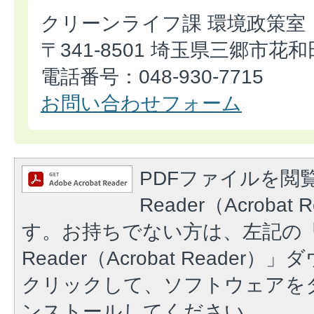
クリーンライフ課 環境政策室
〒341-8501 埼玉県三郷市花和
電話番号：048-930-7715
お問い合わせフォーム
PDFファイルを閲覧
Reader（Acroba
す。お持ちでない方は、左記の「A
Reader（Acrobat Reade
クリックして、ソフトウェアを
ンストールしてください。