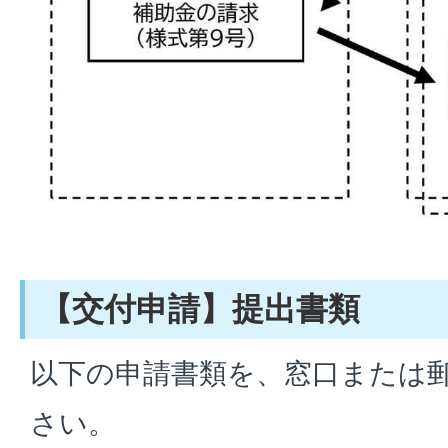
【交付申請】提出書類
以下の申請書類を、窓口または
さい。