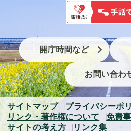
開庁時間など
お問い合わ
サイトマップ
プライバシーポ
リンク・著作権について
免責事
サイトの考え方
リンク集