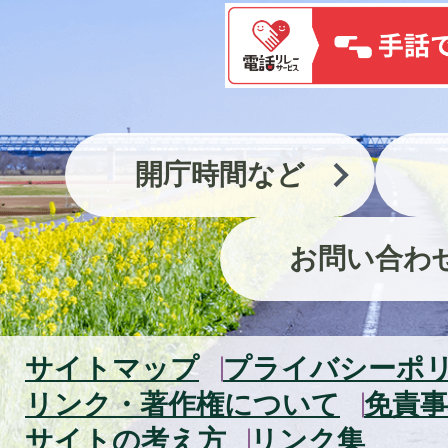
開庁時間など
お問い合わ
サイトマップ
プライバシーポ
リンク・著作権について
免責事
サイトの考え方
リンク集