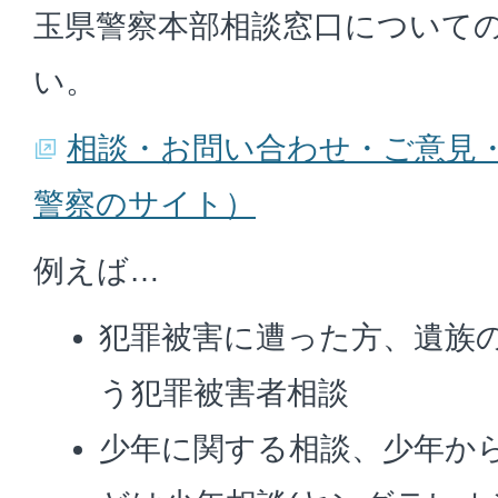
玉県警察本部相談窓口について
い。
相談・お問い合わせ・ご意見
警察のサイト）
例えば…
犯罪被害に遭った方、遺族
う犯罪被害者相談
少年に関する相談、少年か