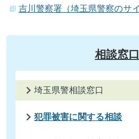
吉川警察署（埼玉県警察のサ
相談窓
埼玉県警相談窓口
犯罪被害に関する相談