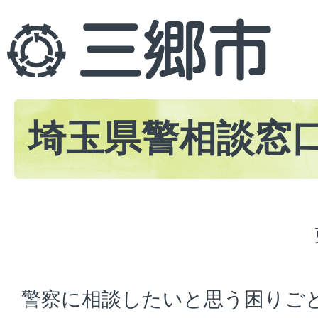
埼玉県警相談窓
警察に相談したいと思う困りご