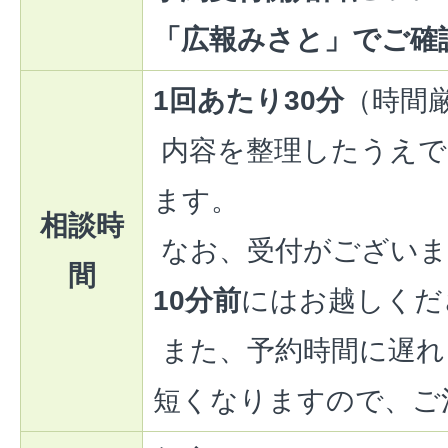
「広報みさと」でご確
1回あたり30分
（時間
内容を整理したうえで
ます。
相談時
なお、受付がございま
間
10分前
にはお越しくだ
また、予約時間に遅れ
短くなりますので、ご