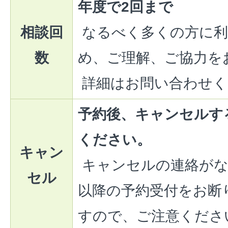
年度で2回まで
相談回
なるべく多くの方に利
数
め、ご理解、ご協力を
詳細はお問い合わせく
予約後、キャンセルす
ください。
キャン
キャンセルの連絡がな
セル
以降の予約受付をお断
すので、ご注意くださ