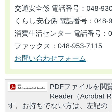
交通安全係 電話番号：048-930-
くらし安心係 電話番号：048-93
消費生活センター 電話番号：048-
ファックス：048-953-7115
お問い合わせフォーム
PDFファイルを閲覧
Reader（Acroba
す。お持ちでない方は、左記の「A