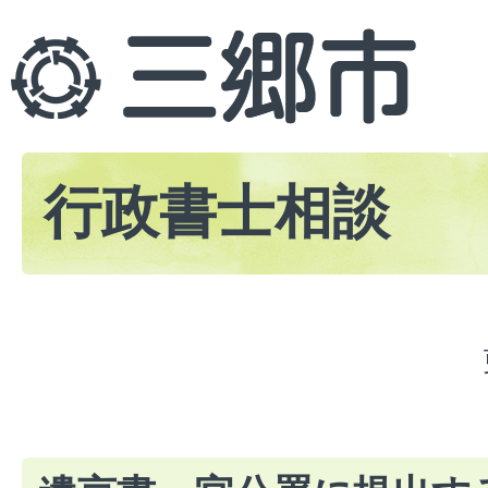
行政書士相談