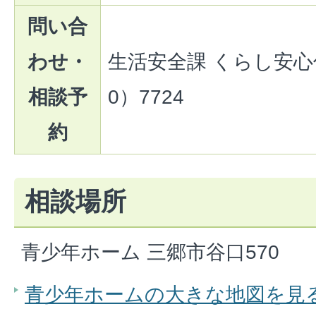
問い合
わせ・
生活安全課 くらし安心係
相談予
0）7724
約
相談場所
青少年ホーム 三郷市谷口570
青少年ホームの大きな地図を見る（