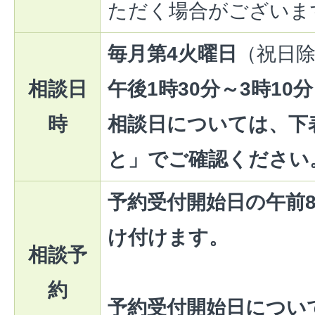
ただく場合がございま
毎月第4火曜日
（祝日
相談日
午後1時30分～3時10分
時
相談日については、下
と」でご確認ください
予約受付開始日の午前8
け付けます。
相談予
約
予約受付開始日につい