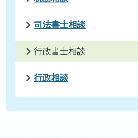
司法書士相談
行政書士相談
行政相談