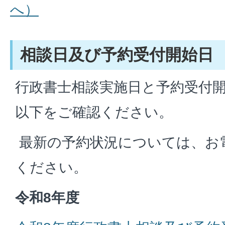
へ）
相談日及び予約受付開始日
行政書士相談実施日と予約受付
以下をご確認ください。
最新の予約状況については、お
ください。
令和8年度