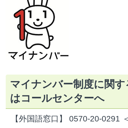
マイナンバー制度に関す
はコールセンターへ
【外国語窓口】 0570-20-02