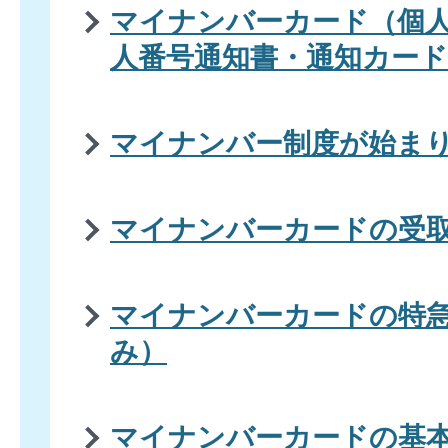
マイナンバーカード（個
人番号通知書・通知カード
マイナンバー制度が始ま
マイナンバーカードの受
マイナンバーカードの特
み）
マイナンバーカードの基