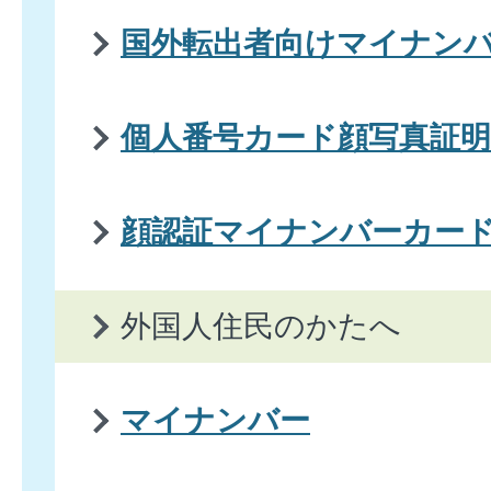
国外転出者向けマイナン
個人番号カード顔写真証明
顔認証マイナンバーカー
外国人住民のかたへ
マイナンバー