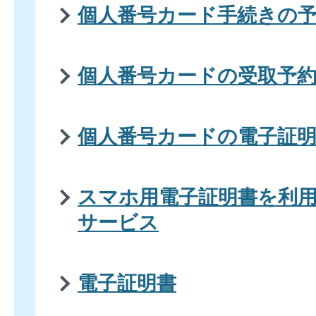
個人番号カード手続きの
個人番号カードの受取予
個人番号カードの電子証
スマホ用電子証明書を利
サービス
電子証明書