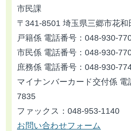
市民課
〒341-8501 埼玉県三郷市花和
戸籍係 電話番号：048-930-77
市民係 電話番号：048-930-77
庶務係 電話番号：048-930-77
マイナンバーカード交付係 電話番
7835
ファックス：048-953-1140
お問い合わせフォーム