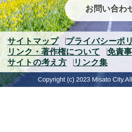
お問い合わ
サイトマップ
プライバシーポ
リンク・著作権について
免責事
サイトの考え方
リンク集
Copyright (c) 2023 Misato City.Al