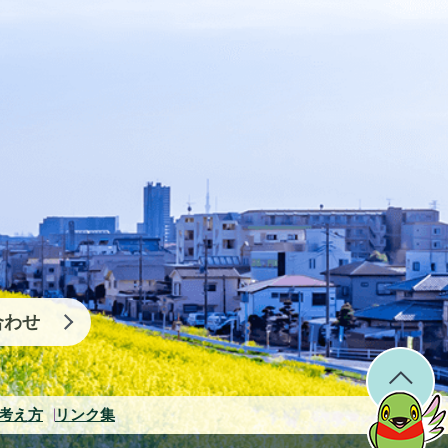
合わせ
考え方
リンク集