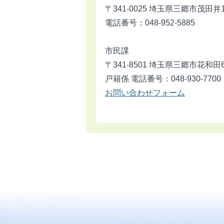
〒341-0025 埼玉県三郷市茂田井
電話番号：048-952-5885
市民課
〒341-8501 埼玉県三郷市花和田
戸籍係 電話番号：048-930-7700
お問い合わせフォーム