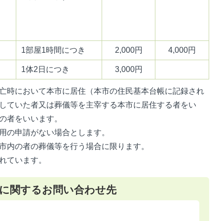
1部屋1時間につき
2,000円
4,000円
1体2日につき
3,000円
亡時において本市に居住（本市の住民基本台帳に記録され
していた者又は葬儀等を主宰する本市に居住する者をい
の者をいいます。
用の申請がない場合とします。
市内の者の葬儀等を行う場合に限ります。
れています。
に関するお問い合わせ先