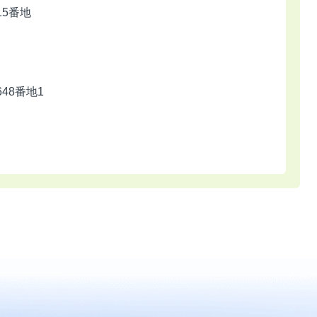
15番地
648番地1