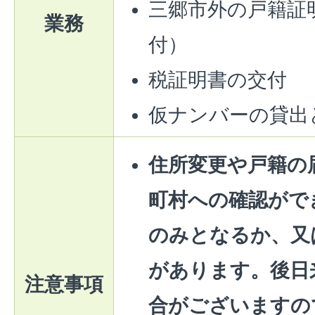
三郷市外の戸籍証
業務
付）
税証明書の交付
仮ナンバーの貸出
住所変更や戸籍の
町村への確認がで
のみとなるか、又
があります。後日
注意事項
合がございますの