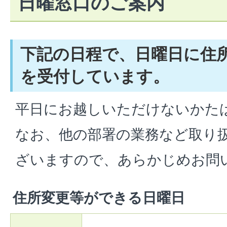
日曜窓口のご案内
下記の日程で、日曜日に住
を受付しています。
平日にお越しいただけないかた
なお、他の部署の業務など取り
ざいますので、あらかじめお問
住所変更等ができる日曜日