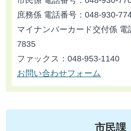
市民係 電話番号：048-930-77
庶務係 電話番号：048-930-77
マイナンバーカード交付係 電話番
7835
ファックス：048-953-1140
お問い合わせフォーム
市民課