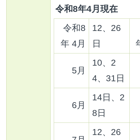
令和8年4月現在
令和8
12、26
年 4月
日
10、2
5月
4、31日
14日、2
6月
8日
12、26
7月