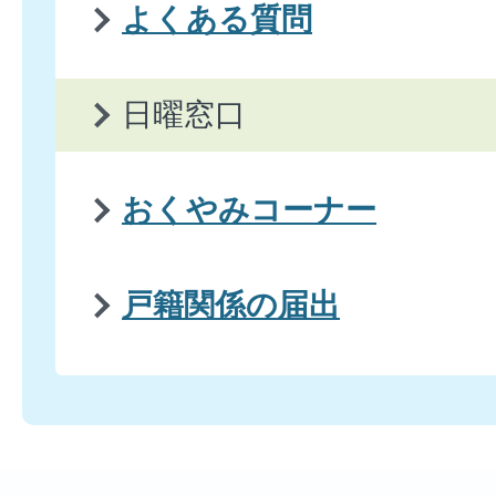
よくある質問
日曜窓口
おくやみコーナー
戸籍関係の届出