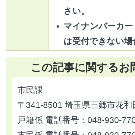
さい。
マイナンバーカー
は受付できない場
この記事に関するお
市民課
〒341-8501 埼玉県三郷市花和
戸籍係 電話番号：048-930-77