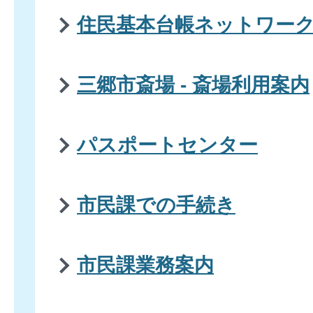
住民基本台帳ネットワー
三郷市斎場 - 斎場利用案内
パスポートセンター
市民課での手続き
市民課業務案内