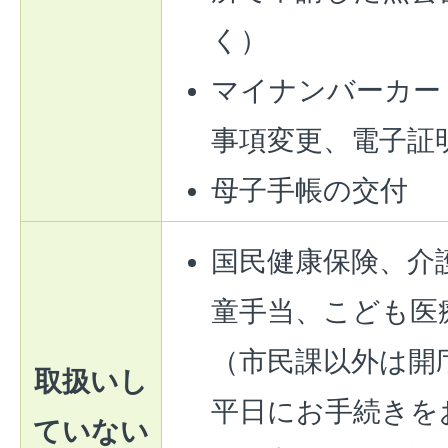
く）
マイナンバーカー
事項変更、電子証
母子手帳の交付
国民健康保険、介
童手当、こども医
（市民課以外は開
取扱いし
平日にお手続きを
ていない