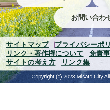
お問い合わ
サイトマップ
プライバシーポ
リンク・著作権について
免責事
サイトの考え方
リンク集
Copyright (c) 2023 Misato City.Al