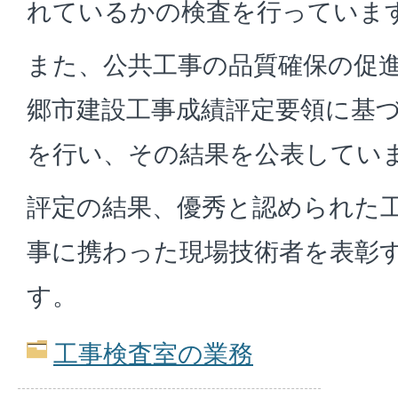
れているかの検査を行っていま
また、公共工事の品質確保の促
郷市建設工事成績評定要領に基
を行い、その結果を公表してい
評定の結果、優秀と認められた
事に携わった現場技術者を表彰
す。
工事検査室の業務