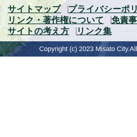
サイトマップ
プライバシーポ
リンク・著作権について
免責事
サイトの考え方
リンク集
Copyright (c) 2023 Misato City.Al