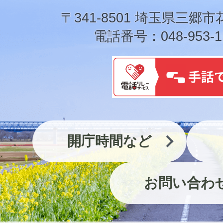
市
〒341-8501 埼玉県三郷市
電話番号：048-953-1
開庁時間など
お問い合わ