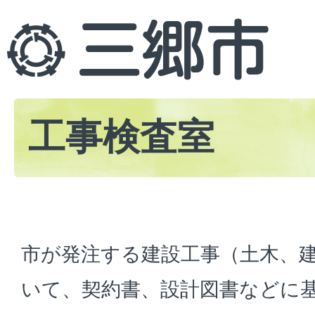
工事検査室
市が発注する建設工事（土木、
いて、契約書、設計図書などに