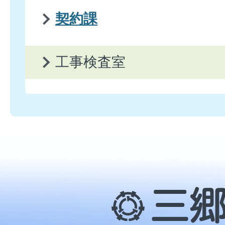
契約課
工事検査室
三
郷