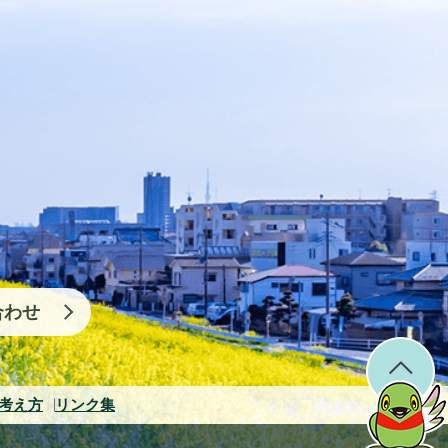
合わせ
考え方
リンク集