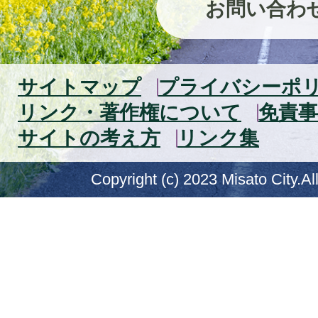
お問い合わ
サイトマップ
プライバシーポ
リンク・著作権について
免責事
サイトの考え方
リンク集
Copyright (c) 2023 Misato City.Al