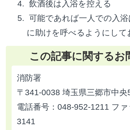
飲酒後は入浴を控える
可能であれば一人での入浴
に助けを呼べるようにして
この記事に関するお
消防署
〒341-0038 埼玉県三郷市中央5-
電話番号：048-952-1211 ファ
3141​​​​​​​