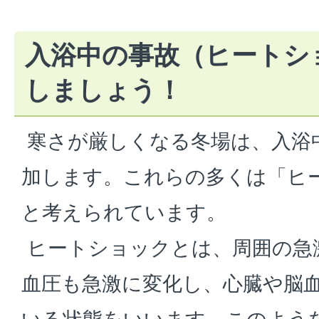
入浴中の事故（ヒートシ
しましょう！
寒さが厳しくなる冬場は、入浴
加します。これらの多くは「ヒ
と考えられています。
ヒートショックとは、周囲の急
血圧も急激に変化し、心臓や脳