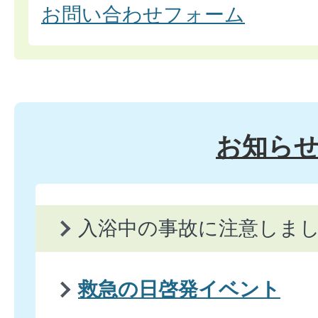
お問い合わせフォーム
お知ら
入浴中の事故に注意しま
救急の日啓発イベント