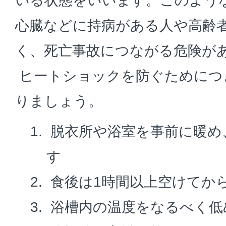
いる状態をいいます。このよう
心臓などに持病がある人や高齢
く、死亡事故につながる危険が
ヒートショックを防ぐためにつ
りましょう。
脱衣所や浴室を事前に暖め
す
食後は1時間以上空けてか
浴槽内の温度をなるべく低