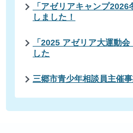
「アゼリアキャンプ202
しました！
「2025 アゼリア大運動
した
三郷市青少年相談員主催事