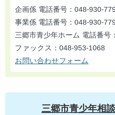
企画係 電話番号：048-930-77
事業係 電話番号：048-930-77
三郷市青少年ホーム 電話番号：048
ファックス：048-953-1068
お問い合わせフォーム
三郷市青少年相