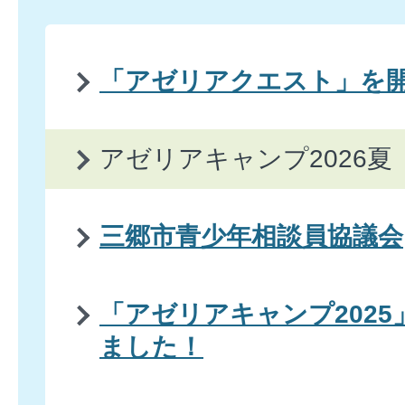
「アゼリアクエスト」を
アゼリアキャンプ2026夏
三郷市青少年相談員協議会
「アゼリアキャンプ202
ました！