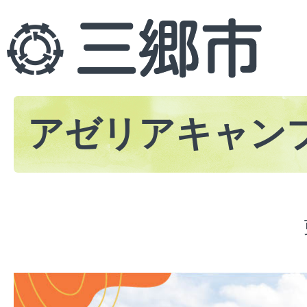
アゼリアキャンプ