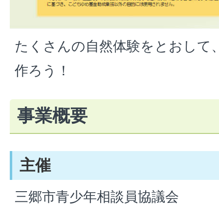
たくさんの自然体験をとおして
作ろう！
事業概要
主催
三郷市青少年相談員協議会