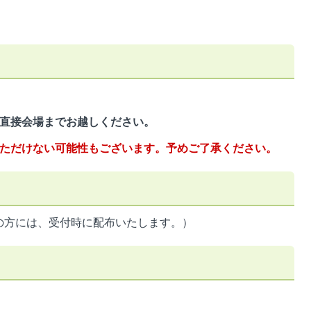
は直接会場までお越しください。
ただけない可能性もございます。予めご了承ください。
の方には、受付時に配布いたします。）