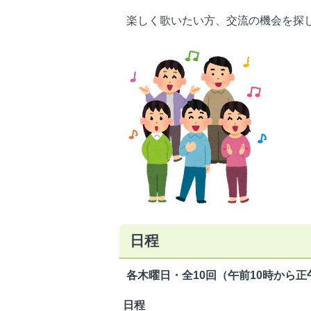
楽しく歌いたい方、交流の機会を探
日程
各木曜日・全10回（午前10時から正
日程