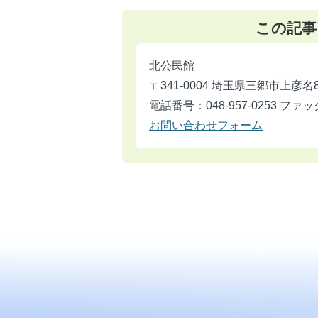
この記事
北公民館
〒341-0004 埼玉県三郷市上彦名
電話番号：048-957-0253 ファック
お問い合わせフォーム