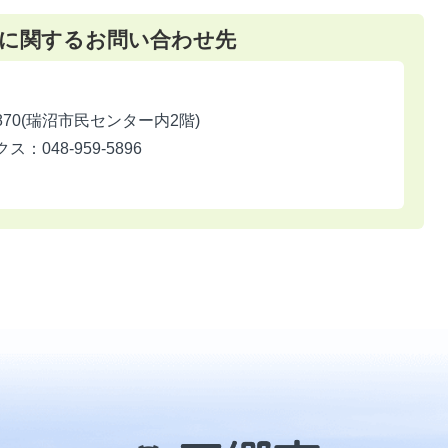
に関するお問い合わせ先
870(瑞沼市民センター内2階)
ス：048-959-5896