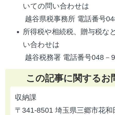
いての問い合わせは
越谷県税事務所 電話番号048
所得税や相続税、贈与税な
い合わせは
越谷税務署 電話番号048－96
この記事に関するお
収納課
〒341-8501 埼玉県三郷市花和