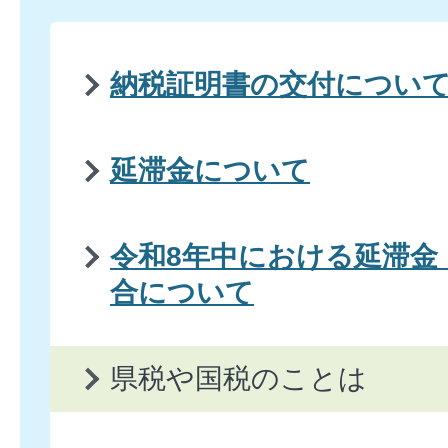
納税証明書の交付につい
延滞金について
令和8年中における延滞金
合について
県税や国税のことは