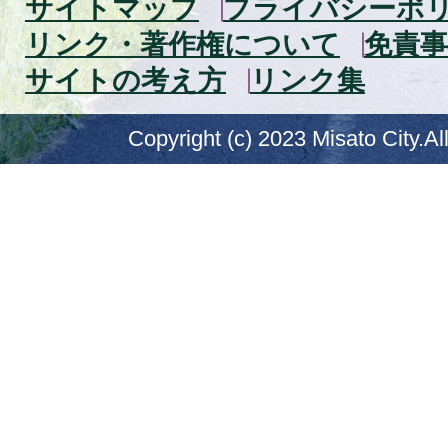
サイトマップ
プライバシーポ
リンク・著作権について
免責事
サイトの考え方
リンク集
Copyright (c) 2023 Misato City.Al