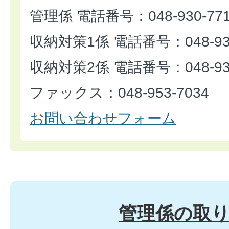
管理係 電話番号：048-930-77
収納対策1係 電話番号：048-930
収納対策2係 電話番号：048-930
ファックス：048-953-7034
お問い合わせフォーム
管理係の取