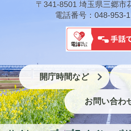
〒341-8501 埼玉県三郷市
電話番号：048-953-1
開庁時間など
お問い合わ