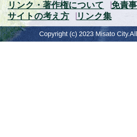
リンク・著作権について
免責事
サイトの考え方
リンク集
Copyright (c) 2023 Misato City.Al