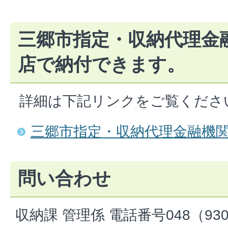
三郷市指定・収納代理金
店で納付できます。
詳細は下記リンクをご覧くださ
三郷市指定・収納代理金融機
問い合わせ
収納課 管理係 電話番号048（930