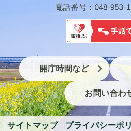
電話番号：048-953-1
開庁時間など
お問い合わ
サイトマップ
プライバシーポ