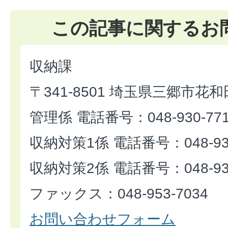
この記事に関するお
収納課
〒341-8501 埼玉県三郷市花和
管理係 電話番号：048-930-77
収納対策1係 電話番号：048-930
収納対策2係 電話番号：048-930
ファックス：048-953-7034
お問い合わせフォーム