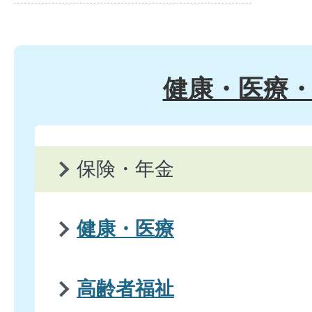
健康・医療
保険・年金
健康・医療
高齢者福祉