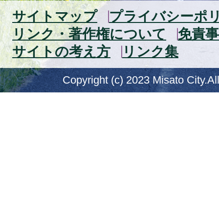
サイトマップ
プライバシーポ
リンク・著作権について
免責事
サイトの考え方
リンク集
Copyright (c) 2023 Misato City.Al