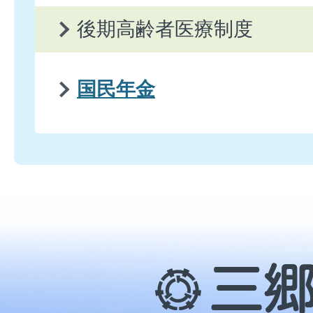
後期高齢者医療制度
国民年金
三
郷