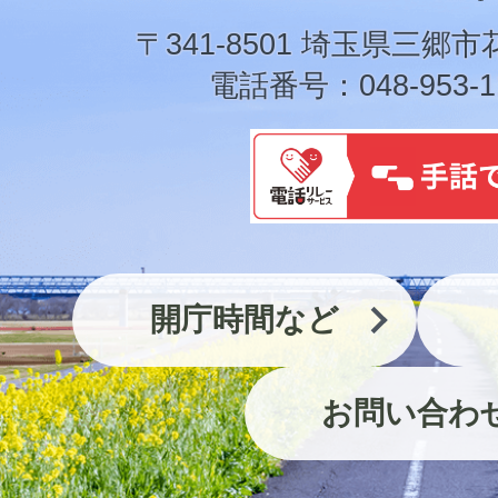
市
〒341-8501 埼玉県三郷市
電話番号：048-953-1
開庁時間など
お問い合わ