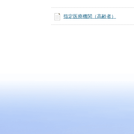
指定医療機関（高齢者）