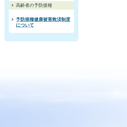
高齢者の予防接種
予防接種健康被害救済制度
について