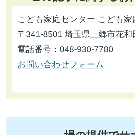
こども家庭センター こども家
〒341-8501 埼玉県三郷市花和
電話番号：048-930-7780
お問い合わせフォーム