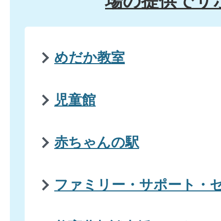
場の提供でサ
めだか教室
児童館
赤ちゃんの駅
ファミリー・サポート・