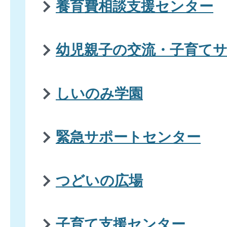
養育費相談支援センター
幼児親子の交流・子育て
しいのみ学園
緊急サポートセンター
つどいの広場
子育て支援センター