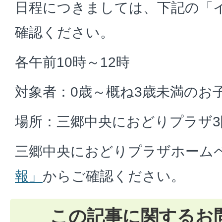
日程につきましては、下記の「
確認ください。
各午前10時～12時
対象者：0歳～概ね3歳未満のお
場所：三郷中央におどりプラザ3
三郷中央におどりプラザホーム
報」
からご確認ください。
この記事に関するお