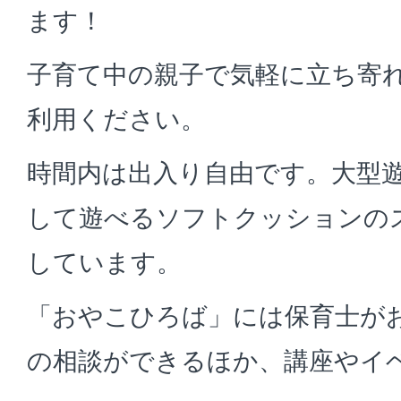
ます！
子育て中の親子で気軽に立ち寄
利用ください。
時間内は出入り自由です。大型
して遊べるソフトクッションの
しています。
「おやこひろば」には保育士が
の相談ができるほか、講座やイ