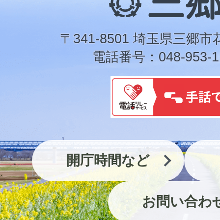
郷
市
〒341-8501 埼玉県三郷市
電話番号：048-953-1
開庁時間など
お問い合わ