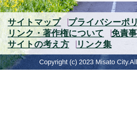
サイトマップ
プライバシーポ
リンク・著作権について
免責事
サイトの考え方
リンク集
Copyright (c) 2023 Misato City.Al