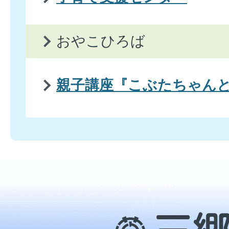
おやこひろば
親子講座『こぶたちゃん
三