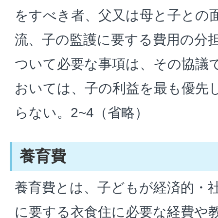
をすべき者、父又は母と子との
流、子の監護に要する費用の分
ついて必要な事項は、その協議
おいては、子の利益を最も優先
らない。2~4（省略）
養育費
養育費とは、子どもが経済的・
に要する衣食住に必要な経費や