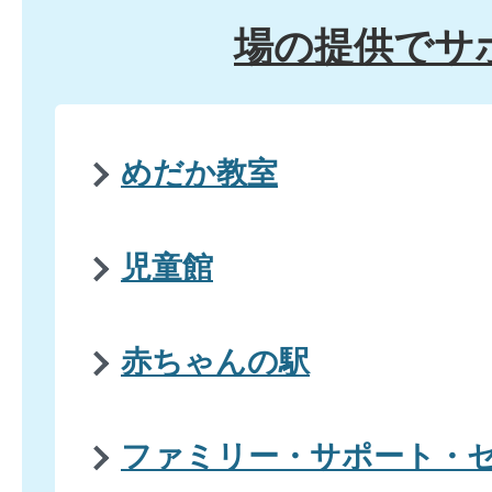
場の提供でサ
めだか教室
児童館
赤ちゃんの駅
ファミリー・サポート・