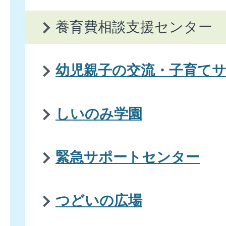
養育費相談支援センター
幼児親子の交流・子育て
しいのみ学園
緊急サポートセンター
つどいの広場