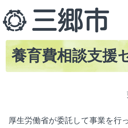
養育費相談支援
厚生労働省が委託して事業を行