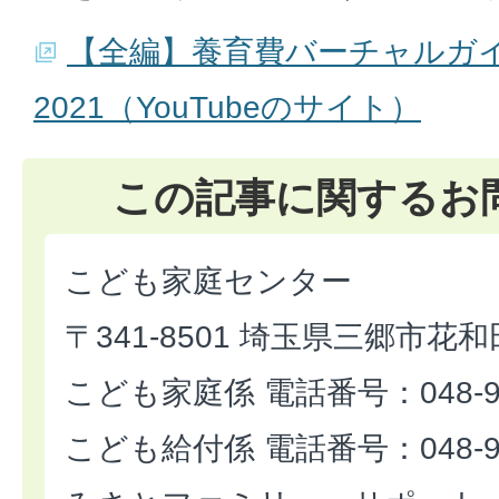
【全編】養育費バーチャルガ
2021（YouTubeのサイト）
この記事に関するお
こども家庭センター
〒341-8501 埼玉県三郷市花和
こども家庭係 電話番号：048-93
こども給付係 電話番号：048-93