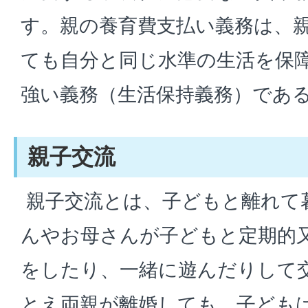
す。親の養育費支払い義務は、
ても自分と同じ水準の生活を保
強い義務（生活保持義務）であ
親子交流
親子交流とは、子どもと離れて
んやお母さんが子どもと定期的
をしたり、一緒に遊んだりして
とえ両親が離婚しても、子ども