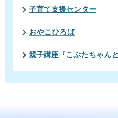
子育て支援センター
おやこひろば
親子講座『こぶたちゃん