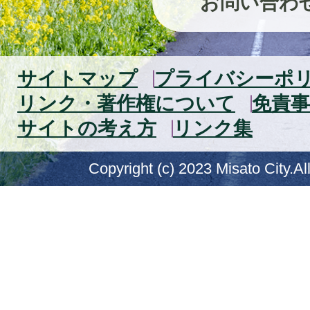
お問い合わ
サイトマップ
プライバシーポ
リンク・著作権について
免責事
サイトの考え方
リンク集
Copyright (c) 2023 Misato City.Al