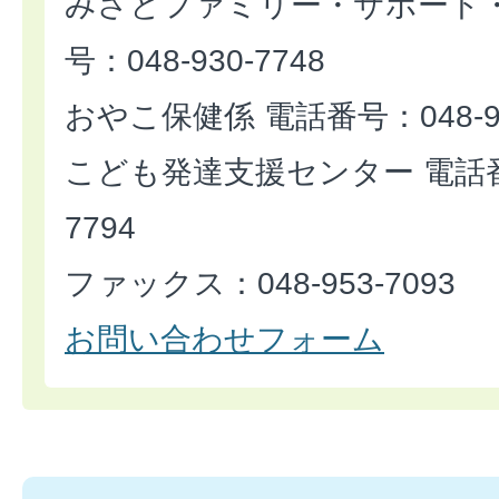
みさとファミリー・サポート・
号：048-930-7748
おやこ保健係 電話番号：048-93
こども発達支援センター 電話番号
7794
ファックス：048-953-7093
お問い合わせフォーム