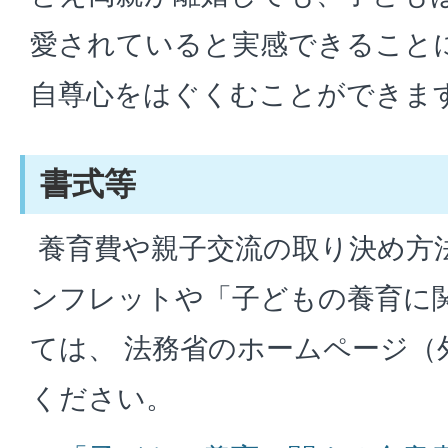
愛されていると実感できること
自尊心をはぐくむことができま
書式等
養育費や親子交流の取り決め方
ンフレットや「子どもの養育に
ては、 法務省のホームページ（
ください。