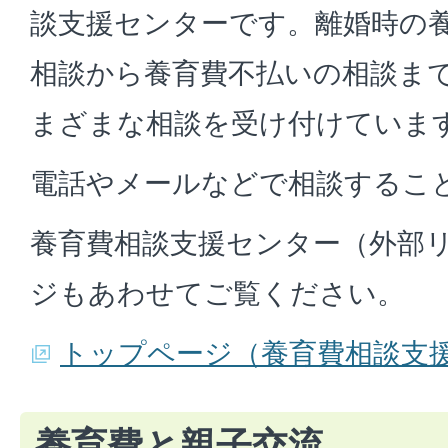
談支援センターです。離婚時の
相談から養育費不払いの相談ま
まざまな相談を受け付けていま
電話やメールなどで相談するこ
養育費相談支援センター（外部
ジもあわせてご覧ください。
トップページ（養育費相談支
養育費と親子交流