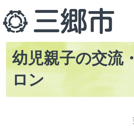
幼児親子の交流
ロン