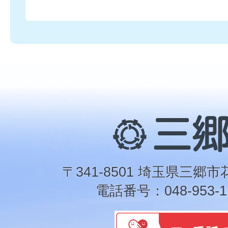
三
郷
市
〒341-8501 埼玉県三郷市
電話番号：048-953-1