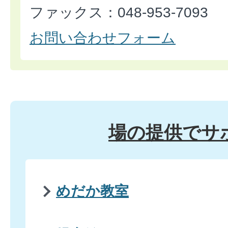
ファックス：048-953-7093
お問い合わせフォーム
場の提供でサ
めだか教室