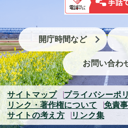
開庁時間など
お問い合わ
サイトマップ
プライバシーポ
リンク・著作権について
免責事
サイトの考え方
リンク集