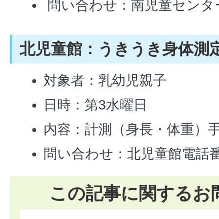
問い合わせ：南児童センター 電
北児童館：うきうき身体測
対象者：乳幼児親子
日時：第3水曜日
内容：計測（身長・体重）
問い合わせ：北児童館電話番号9
この記事に関するお