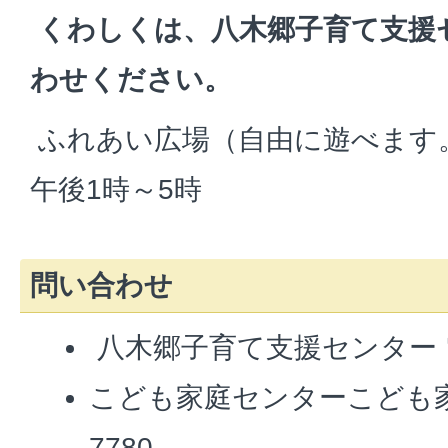
くわしくは、八木郷子育て支援
わせください。
ふれあい広場（自由に遊べます。
午後1時～5時
問い合わせ
八木郷子育て支援センター 電話
こども家庭センターこども家庭
7780