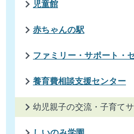
児童館
赤ちゃんの駅
ファミリー・サポート・
養育費相談支援センター
幼児親子の交流・子育て
しいのみ学園