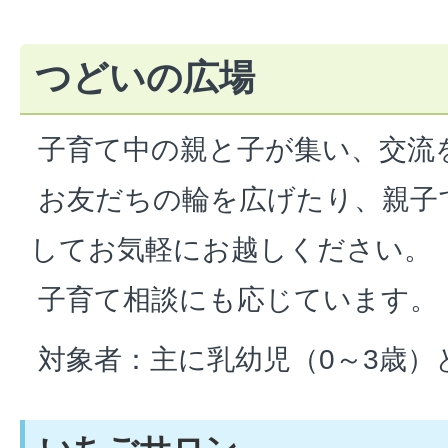
つどいの広場
子育て中の親と子が集い、交流
お友だちの輪を広げたり、親子
してお気軽にお越しください。
子育て相談にも応じています。
対象者：主に乳幼児（0～3歳）