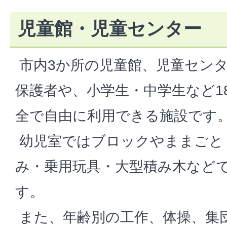
児童館・児童センター
市内3か所の児童館、児童セン
保護者や、小学生・中学生など1
全で自由に利用できる施設です
幼児室ではブロックやままごと
み・乗用玩具・大型積み木など
す。
また、年齢別の工作、体操、集