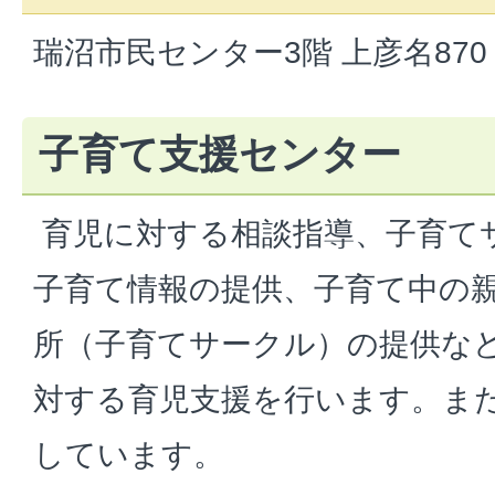
瑞沼市民センター3階 上彦名870 電
子育て支援センター
育児に対する相談指導、子育て
子育て情報の提供、子育て中の
所（子育てサークル）の提供な
対する育児支援を行います。ま
しています。