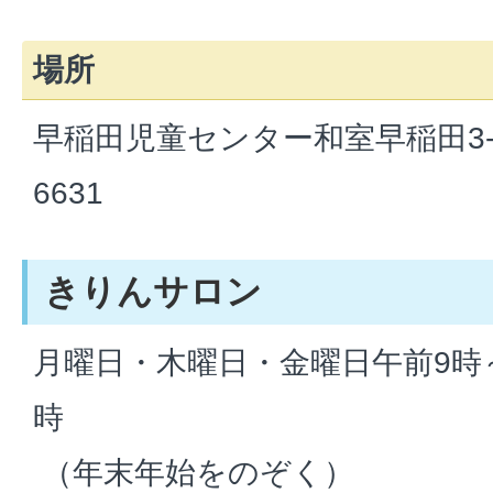
場所
早稲田児童センター和室早稲田3-18
6631
きりんサロン
月曜日・木曜日・金曜日午前9時～
時
（年末年始をのぞく）