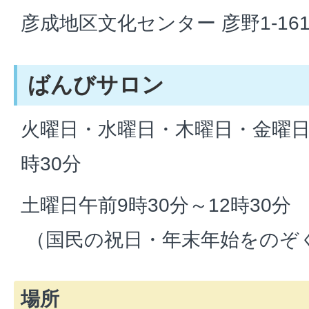
彦成地区文化センター 彦野1-161 
ばんびサロン
火曜日・水曜日・木曜日・金曜日
時30分
土曜日午前9時30分～12時30分
（国民の祝日・年末年始をのぞ
場所