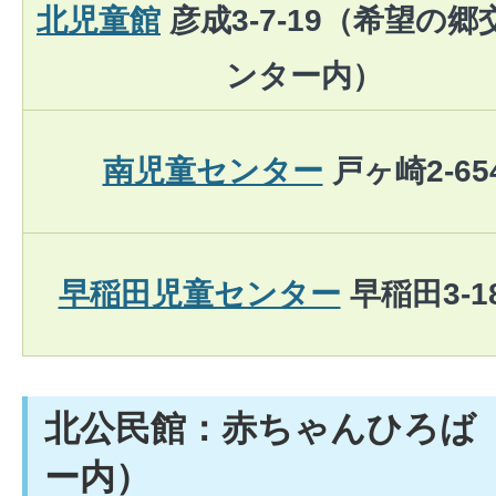
北児童館
彦成3-7-19（希望の郷
ンター内）
南児童センター
戸ヶ崎2-65
早稲田児童センター
早稲田3-18
北公民館：赤ちゃんひろば
ー内）