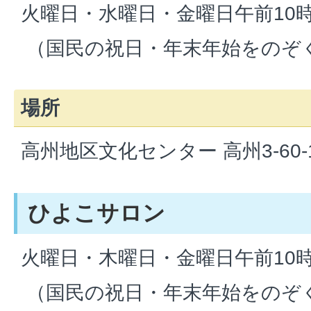
火曜日・水曜日・金曜日午前10
（国民の祝日・年末年始をのぞ
場所
高州地区文化センター 高州3-60-1
ひよこサロン
火曜日・木曜日・金曜日午前10
（国民の祝日・年末年始をのぞ