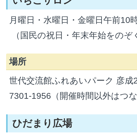
いちごサロン
月曜日・水曜日・金曜日午前10
（国民の祝日・年末年始をのぞ
場所
世代交流館ふれあいパーク 彦成2-12
7301-1956（開催時間以外は
ひだまり広場