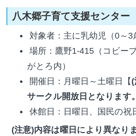
八木郷子育て支援センター
対象者：主に乳幼児（0～3
場所：鷹野1-415（コビ
がとろ内）
開催日：月曜日～土曜日【
サークル開放日となります
休館日：日曜日、国民の祝
(注意)内容は曜日により異なり