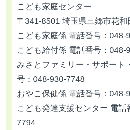
こども家庭センター
〒341-8501 埼玉県三郷市花和
こども家庭係 電話番号：048-93
こども給付係 電話番号：048-93
みさとファミリー・サポート・
号：048-930-7748
おやこ保健係 電話番号：048-93
こども発達支援センター 電話番号
7794