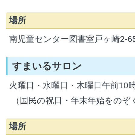
場所
南児童センター図書室戸ヶ崎2-654 
すまいるサロン
火曜日・水曜日・木曜日午前10
（国民の祝日・年末年始をのぞ
場所