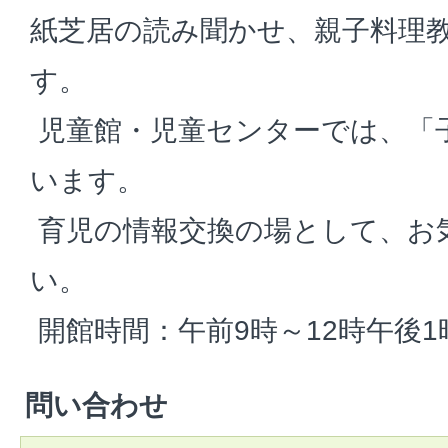
紙芝居の読み聞かせ、親子料理
す。
児童館・児童センターでは、「
います。
育児の情報交換の場として、お
い。
開館時間：午前9時～12時午後1
問い合わせ