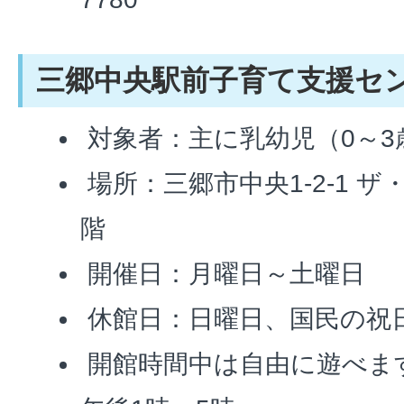
三郷中央駅前子育て支援セ
対象者：主に乳幼児（0～3
場所：三郷市中央1-2-1 
階
開催日：月曜日～土曜日
休館日：日曜日、国民の祝
開館時間中は自由に遊べます