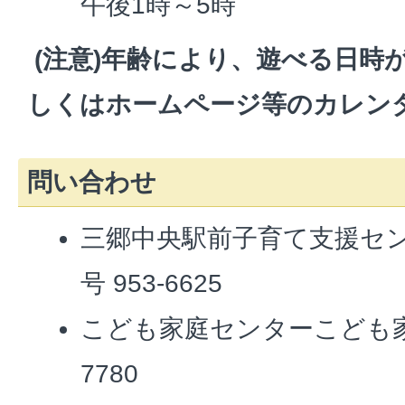
午後1時～5時
(注意)年齢により、遊べる日時
しくはホームページ等のカレン
問い合わせ
三郷中央駅前子育て支援セ
号 953-6625
こども家庭センターこども家庭
7780