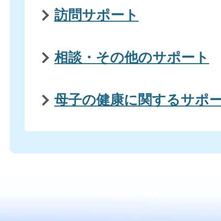
訪問サポート
相談・その他のサポート
母子の健康に関するサポ