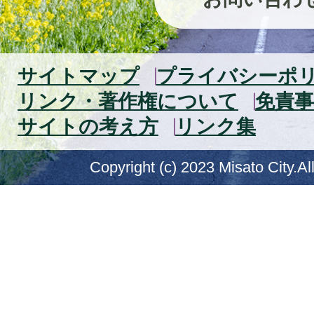
サイトマップ
プライバシーポ
リンク・著作権について
免責事
サイトの考え方
リンク集
Copyright (c) 2023 Misato City.Al