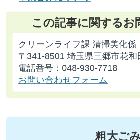
この記事に関するお
クリーンライフ課 清掃美化係
〒341-8501 埼玉県三郷市花和
電話番号：048-930-7718
お問い合わせフォーム
粗大ご