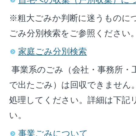
※粗大ごみか判断に迷うものに
ごみ分別検索をご参照ください
家庭ごみ分別検索
事業系のごみ（会社・事務所・工
で出たごみ）は回収できません
処理してください。詳細は下記
い。
事業ごみについて