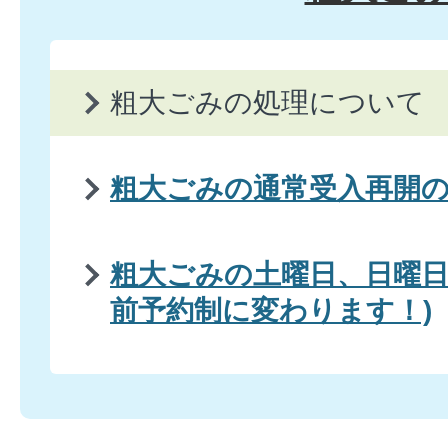
粗大ごみの処理について
粗大ごみの通常受入再開
粗大ごみの土曜日、日曜日
前予約制に変わります！)