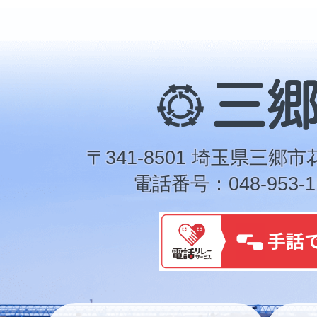
三
郷
市
〒341-8501 埼玉県三郷市
電話番号：048-953-1