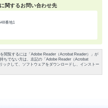
に関するお問い合わせ先
648番地1
閲覧するには「Adobe Reader（Acrobat Reader）」が
ちでない方は、左記の「Adobe Reader（Acrobat
をクリックして、ソフトウェアをダウンロードし、インストー