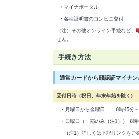
・マイナポータル
・各種証明書のコンビニ交付
（注）その他オンライン手続など、
せん。
手続き方法
通常カードから顔認証マイナン
受付日時（祝日、年末年始を除く)
・月曜日から金曜日 8時45分～1
・日曜日（一部のみ（注1）） 8時4
（注1）詳しくは下記リンクをご