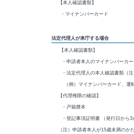
【本人確認書類】
・マイナンバーカード
法定代理人が来庁する場合
【本人確認書類】
・申請者本人のマイナンバーカー
・法定代理人の本人確認書類（注
（例）マイナンバーカード、運転
【代理権限の確認】
・戸籍謄本
・登記事項証明書 （発行日から3
（注）申請者本人が15歳未満のか