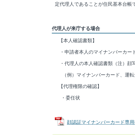
定代理人であることが住民基本台帳
代理人が来庁する場合
【本人確認書類】
・申請者本人のマイナンバーカー
・代理人の本人確認書類（注）顔写
（例）マイナンバーカード、運転免
【代理権限の確認】
・委任状
顔認証マイナンバーカード専用委任状