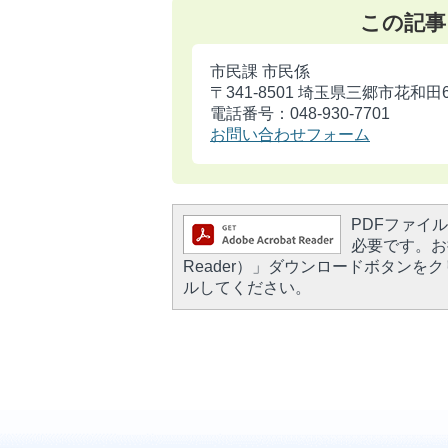
この記事
市民課 市民係
〒341-8501 埼玉県三郷市花和田
電話番号：048-930-7701
お問い合わせフォーム
PDFファイルを
必要です。お持
Reader）」ダウンロードボタン
ルしてください。