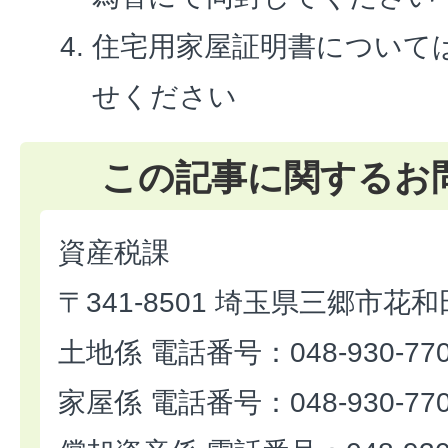
住宅用家屋証明書について
せください
この記事に関するお
資産税課
〒341-8501 埼玉県三郷市花和
土地係 電話番号：048-930-77
家屋係 電話番号：048-930-77