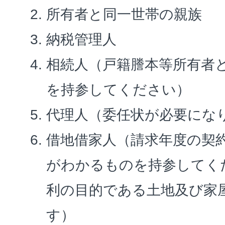
所有者と同一世帯の親族
納税管理人
相続人（戸籍謄本等所有者
を持参してください）
代理人（委任状が必要にな
借地借家人（請求年度の契
がわかるものを持参してく
利の目的である土地及び家
す）