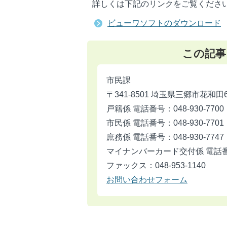
詳しくは下記のリンクをご覧くださ
ビューワソフトのダウンロード
この記事
市民課
〒341-8501 埼玉県三郷市花和田
戸籍係 電話番号：048-930-7700
市民係 電話番号：048-930-7701
庶務係 電話番号：048-930-7747
マイナンバーカード交付係 電話番号：
ファックス：048-953-1140
お問い合わせフォーム