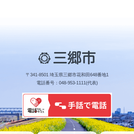
三
郷
市
〒341-8501 埼玉県三郷市花和田648番地1
電話番号：048-953-1111(代表)