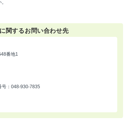
い。
に関するお問い合わせ先
648番地1
048-930-7835