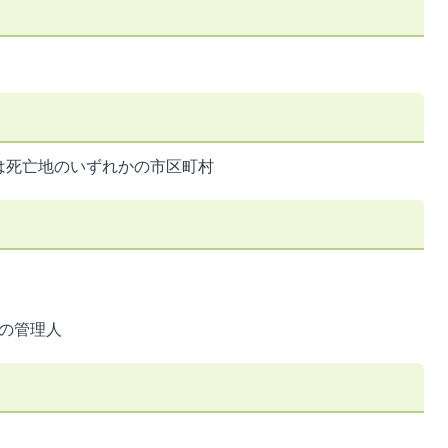
は死亡地のいずれかの市区町村
の管理人