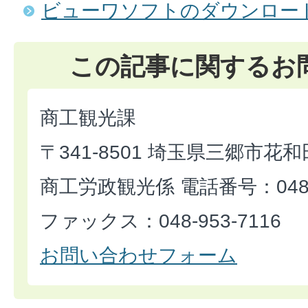
ビューワソフトのダウンロー
この記事に関するお
商工観光課
〒341-8501 埼玉県三郷市花和
商工労政観光係 電話番号：048-9
ファックス：048-953-7116
お問い合わせフォーム