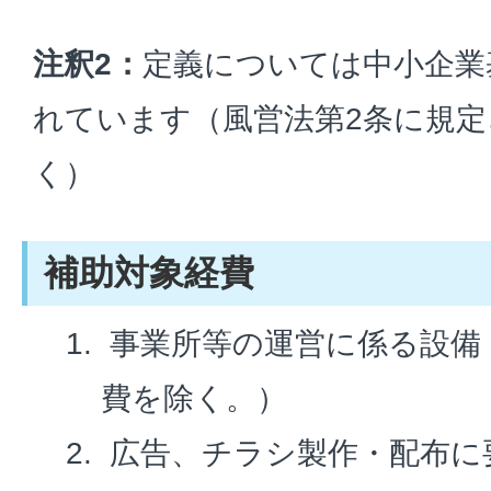
注釈2：
定義については中小企業
れています（風営法第2条に規
く）
補助対象経費
事業所等の運営に係る設備
費を除く。）
広告、チラシ製作・配布に