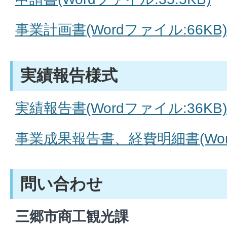
事業計画書(Wordファイル:66KB)
実績報告様式
実績報告書(Wordファイル:36KB)
事業成果報告書、経費明細書(Word
問い合わせ
三郷市商工観光課