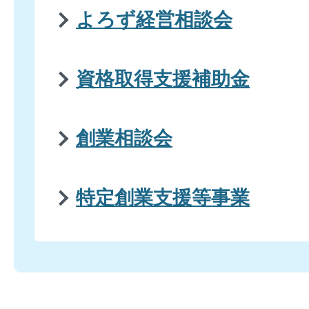
よろず経営相談会
資格取得支援補助金
創業相談会
特定創業支援等事業