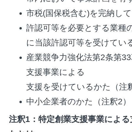
市税(国保税含む)を完納し
許認可等を必要とする業種
に当該許認可等を受けてい
産業競争力強化法第2条第3
支援事業による
支援を受けているかた（注
中小企業者のかた（注釈2）
注釈1：特定創業支援事業によ