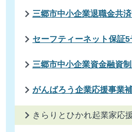
三郷市中小企業退職金共済
セーフティーネット保証5
三郷市中小企業資金融資制
がんばろう企業応援事業
きらりとひかれ起業家応