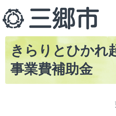
きらりとひかれ
事業費補助金