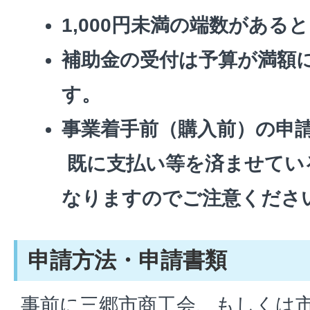
1,000円未満の端数がある
補助金の受付は予算が満額
す。
事業着手前（購入前）の申
既に支払い等を済ませてい
なりますのでご注意くださ
申請方法・申請書類
事前に三郷市商工会、もしくは