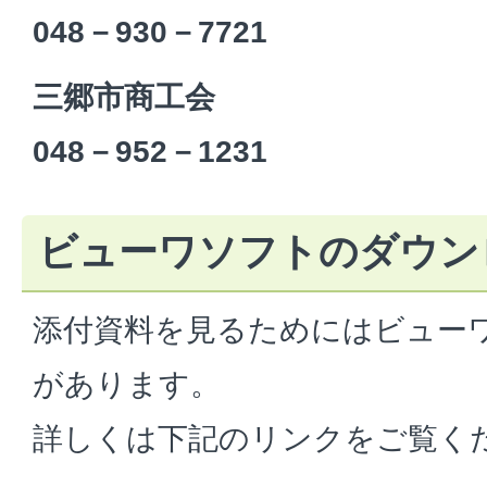
048－930－7721
三郷市商工会
048－952－1231
ビューワソフトのダウン
添付資料を見るためにはビュー
があります。
詳しくは下記のリンクをご覧く