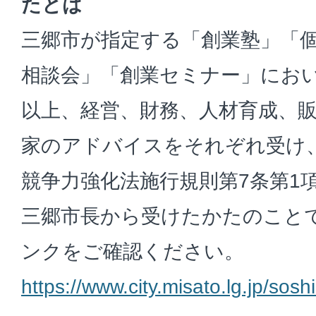
たとは
三郷市が指定する「創業塾」「
相談会」「創業セミナー」におい
以上、経営、財務、人材育成、
家のアドバイスをそれぞれ受け
競争力強化法施行規則第7条第1
三郷市長から受けたかたのこと
ンクをご確認ください。
https://www.city.misato.lg.jp/sos