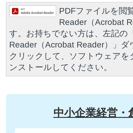
PDFファイルを閲覧
Reader（Acroba
す。お持ちでない方は、左記の「A
Reader（Acrobat Reade
クリックして、ソフトウェアを
ンストールしてください。
中小企業経営・