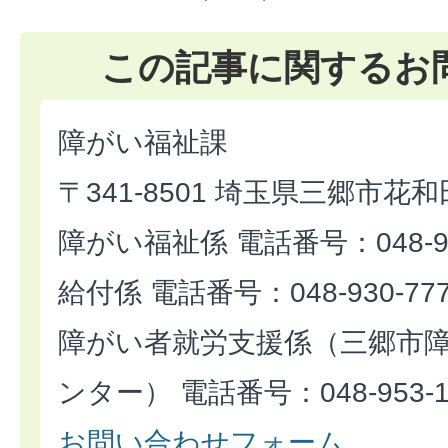
この記事に関するお
障がい福祉課
〒341-8501 埼玉県三郷市花和
障がい福祉係 電話番号：048-93
給付係 電話番号：048-930-77
障がい者就労支援係（三郷市
ンター） 電話番号：048-953-1
お問い合わせフォーム