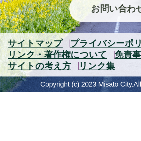
お問い合わ
サイトマップ
プライバシーポ
リンク・著作権について
免責事
サイトの考え方
リンク集
Copyright (c) 2023 Misato City.Al