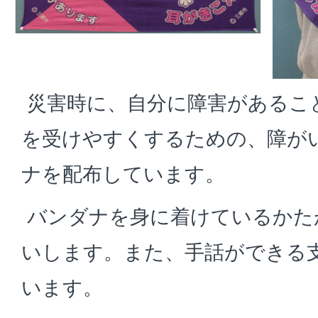
災害時に、自分に障害があるこ
を受けやすくするための、障が
ナを配布しています。
バンダナを身に着けているかた
いします。また、手話ができる
います。