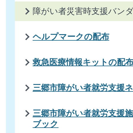
障がい者災害時支援バン
ヘルプマークの配布
救急医療情報キットの配
三郷市障がい者就労支援
三郷市障がい者就労支援
ブック