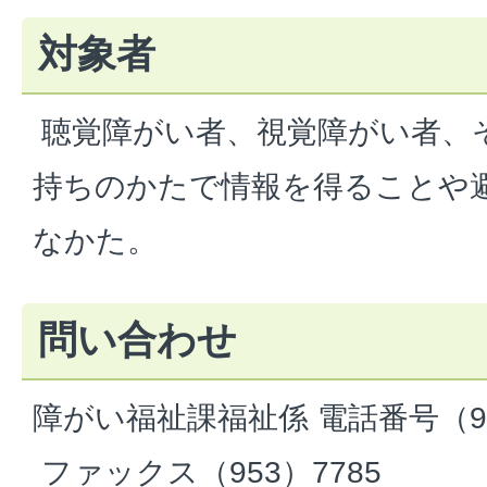
対象者
聴覚障がい者、視覚障がい者、
持ちのかたで情報を得ることや
なかた。
問い合わせ
障がい福祉課福祉係 電話番号（93
ファックス（953）7785