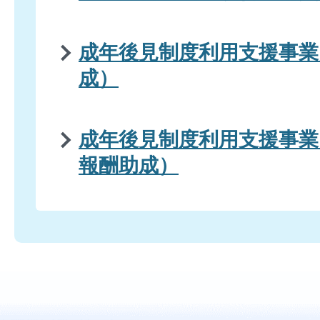
成年後見制度利用支援事業
成）
成年後見制度利用支援事業
報酬助成）