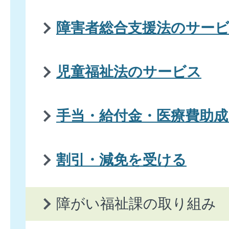
障害者総合支援法のサー
児童福祉法のサービス
手当・給付金・医療費助
割引・減免を受ける
障がい福祉課の取り組み