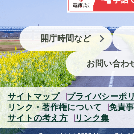
開庁時間など
お問い合わ
サイトマップ
プライバシーポ
リンク・著作権について
免責事
サイトの考え方
リンク集