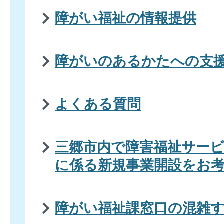
障がい福祉の情報提供
障がいのあるかたへの支
よくある質問
三郷市内で障害福祉サー
に係る新規事業開設をお
障がい福祉課窓口の混雑