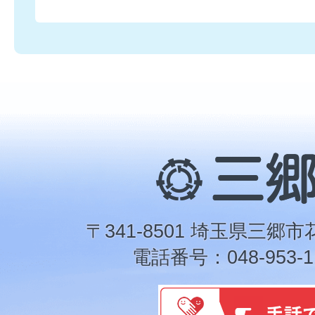
三
郷
市
〒341-8501 埼玉県三郷市
電話番号：048-953-1