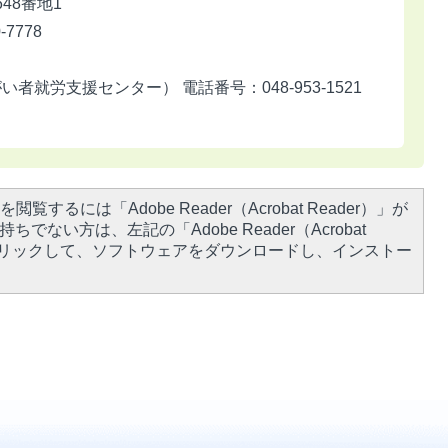
648番地1
7778
就労支援センター） 電話番号：048-953-1521
閲覧するには「Adobe Reader（Acrobat Reader）」が
ちでない方は、左記の「Adobe Reader（Acrobat
をクリックして、ソフトウェアをダウンロードし、インストー