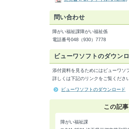
問い合わせ
障がい福祉課障がい福祉係
電話番号048（930）7778
ビューワソフトのダウン
添付資料を見るためにはビューワソ
詳しくは下記のリンクをご覧くださ
ビューワソフトのダウンロード
この記事
障がい福祉課