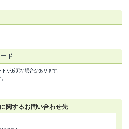
ロード
フトが必要な場合があります。
い。
に関するお問い合わせ先