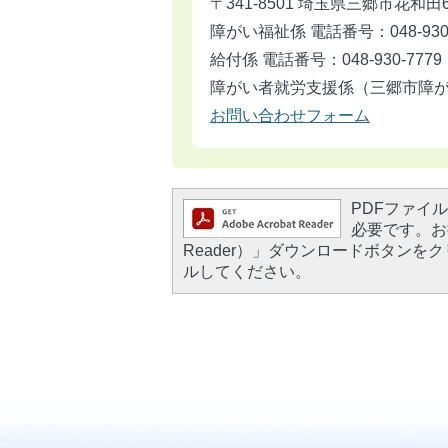
〒341-8501 埼玉県三郷市花和田
障がい福祉係 電話番号：048-930-
給付係 電話番号：048-930-7779
障がい者就労支援係（三郷市障がい者
お問い合わせフォーム
PDFファイルを
必要です。お持
Reader）」ダウンロードボタン
ルしてください。