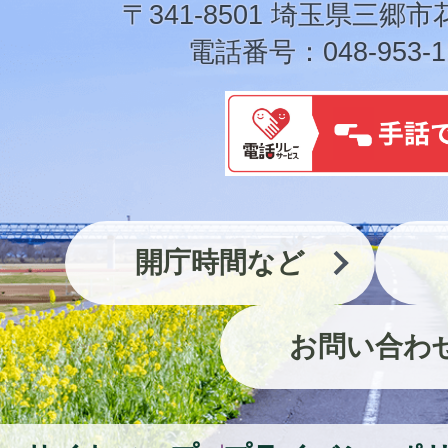
〒341-8501 埼玉県三郷市
電話番号：048-953-1
開庁時間など
お問い合わ