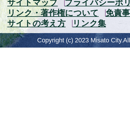
サイトマップ
プライバシーポ
リンク・著作権について
免責事
サイトの考え方
リンク集
Copyright (c) 2023 Misato City.Al