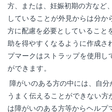
方、または、妊娠初期の方など
していることが外見からは分か
方に配慮を必要としていること
助を得やすくなるように作成さ
プマークはストラップを使用し
ができます。
障がいのある方の中には、自分
うまく伝えることができない方
は障がいのある方等からヘルプ