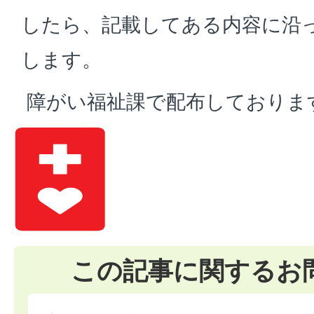
したら、記載してある内容に沿
します。
障がい福祉課で配布しておりま
この記事に関するお