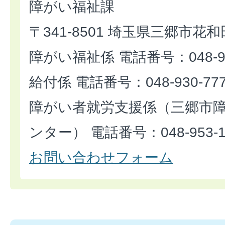
障がい福祉課
〒341-8501 埼玉県三郷市花和
障がい福祉係 電話番号：048-93
給付係 電話番号：048-930-77
障がい者就労支援係（三郷市
ンター） 電話番号：048-953-1
お問い合わせフォーム