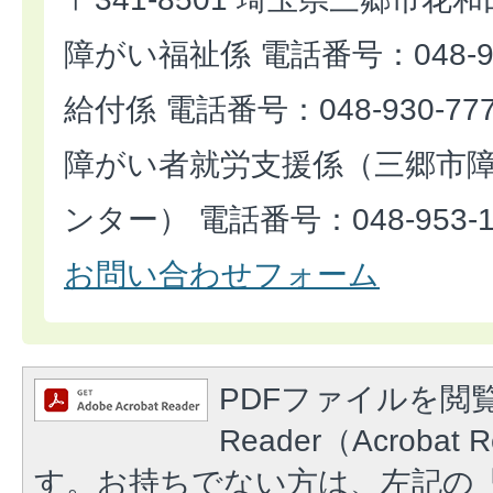
障がい福祉係 電話番号：048-93
給付係 電話番号：048-930-77
障がい者就労支援係（三郷市
ンター） 電話番号：048-953-1
お問い合わせフォーム
PDFファイルを閲覧
Reader（Acroba
す。お持ちでない方は、左記の「A