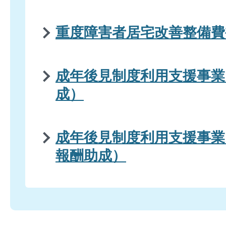
重度障害者居宅改善整備費
成年後見制度利用支援事業
成）
成年後見制度利用支援事業
報酬助成）