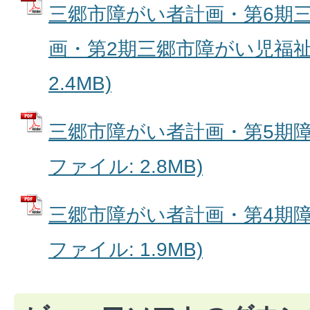
三郷市障がい者計画・第6期
画・第2期三郷市障がい児福祉計
2.4MB)
三郷市障がい者計画・第5期障が
ファイル: 2.8MB)
三郷市障がい者計画・第4期障が
ファイル: 1.9MB)