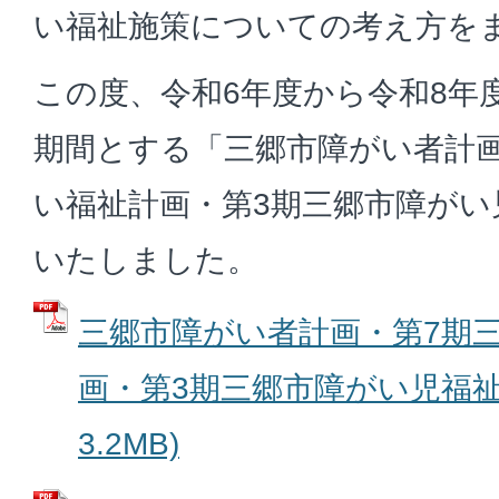
い福祉施策についての考え方を
この度、令和6年度から令和8年
期間とする「三郷市障がい者計画
い福祉計画・第3期三郷市障がい
いたしました。
三郷市障がい者計画・第7期
画・第3期三郷市障がい児福祉計
3.2MB)