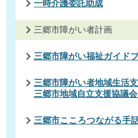
一時介護委託助成
三郷市障がい者計画
三郷市障がい福祉ガイド
三郷市障がい者地域生活支
三郷市地域自立支援協議会
三郷市こころつながる手