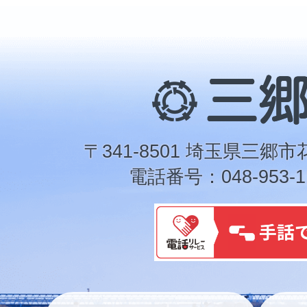
三
郷
市
〒341-8501 埼玉県三郷市
電話番号：048-953-1