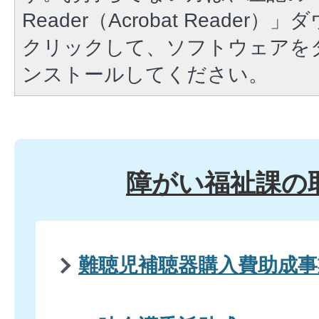
Reader（Acrobat Reade
クリックして、ソフトウェアを
ンストールしてください。
障がい福祉課の
難聴児補聴器購入費助成事