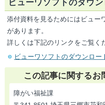
ビューワソフトのダウン
添付資料を見るためにはビュー
があります。
詳しくは下記のリンクをご覧く
ビューワソフトのダウンロー
この記事に関するお
障がい福祉課
〒341-8501 埼玉県三郷市花和