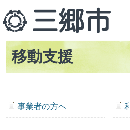
移動支援
事業者の方へ