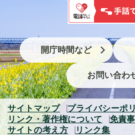
開庁時間など
お問い合わ
サイトマップ
プライバシーポ
リンク・著作権について
免責事
サイトの考え方
リンク集