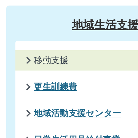
地域生活支
移動支援
更生訓練費
地域活動支援センター