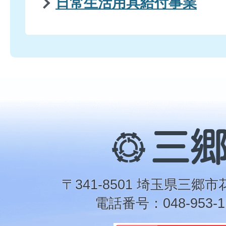
日常生活用具給付事業
三
郷
市
〒341-8501 埼玉県三郷市
電話番号：048-953-1